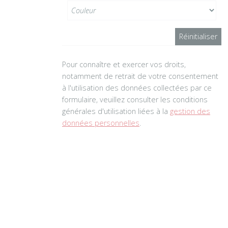
Pour connaître et exercer vos droits,
notamment de retrait de votre consentement
à l'utilisation des données collectées par ce
formulaire, veuillez consulter les conditions
générales d'utilisation liées à la
gestion des
données personnelles
.