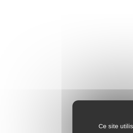
Ce site util