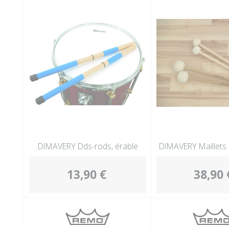
DIMAVERY Dds-rods, érable
DIMAVERY Maillets 
13,90 €
38,90 