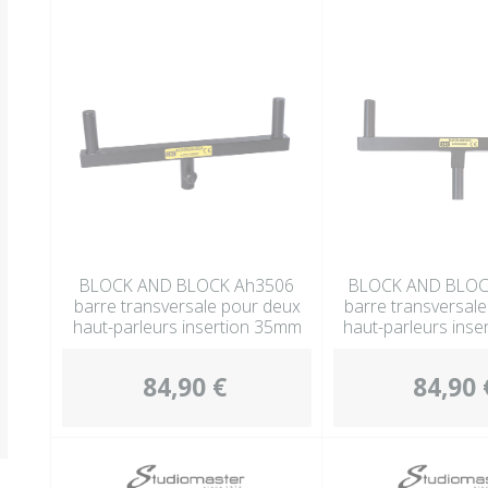
BLOCK AND BLOCK Ah3506
BLOCK AND BLOC
barre transversale pour deux
barre transversal
haut-parleurs insertion 35mm
haut-parleurs ins
84,90 €
84,90 