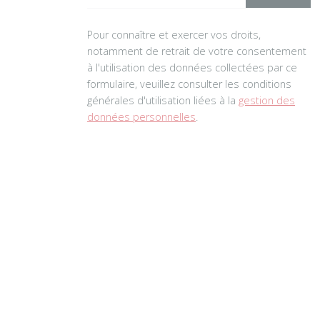
Pour connaître et exercer vos droits,
notamment de retrait de votre consentement
à l'utilisation des données collectées par ce
formulaire, veuillez consulter les conditions
générales d'utilisation liées à la
gestion des
données personnelles
.