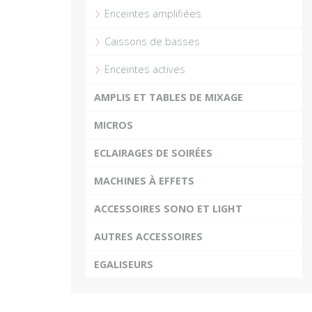
Enceintes amplifiées
Plus
Caissons de basses
Enceintes actives
AMPLIS ET TABLES DE MIXAGE
MICROS
ECLAIRAGES DE SOIRÉES
MACHINES À EFFETS
ACCESSOIRES SONO ET LIGHT
AUTRES ACCESSOIRES
EGALISEURS