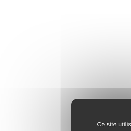
Ce site util