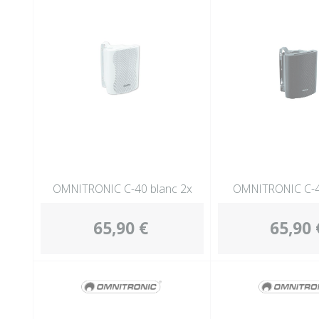
OMNITRONIC C-40 blanc 2x
OMNITRONIC C-4
65,90 €
65,90 