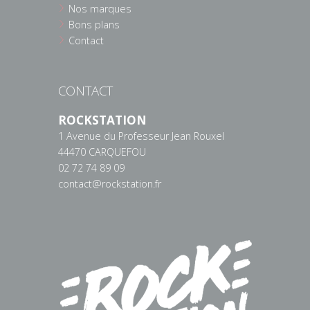
Nos marques
Bons plans
Contact
CONTACT
ROCKSTATION
1 Avenue du Professeur Jean Rouxel
44470 CARQUEFOU
02 72 74 89 09
contact@rockstation.fr