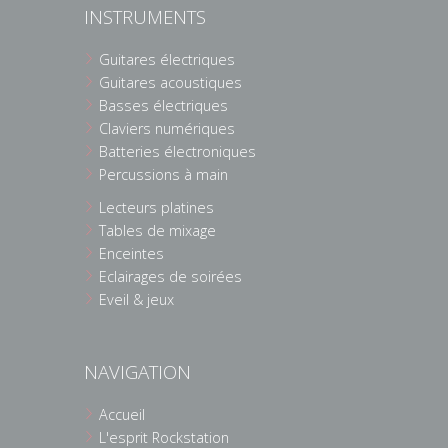
INSTRUMENTS
Guitares électriques
Guitares acoustiques
Basses électriques
Claviers numériques
Batteries électroniques
Percussions à main
Lecteurs platines
Tables de mixage
Enceintes
Eclairages de soirées
Eveil & jeux
NAVIGATION
Accueil
L'esprit Rockstation