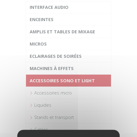
INTERFACE AUDIO
ENCEINTES
AMPLIS ET TABLES DE MIXAGE
MICROS
ECLAIRAGES DE SOIRÉES
MACHINES À EFFETS
ACCESSOIRES SONO ET LIGHT
Accessoires micro
Liquides
Stands et transport
Cables