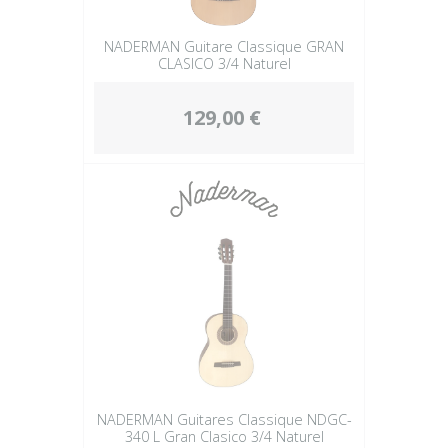
NADERMAN Guitare Classique GRAN
CLASICO 3/4 Naturel
129,00 €
NADERMAN Guitares Classique NDGC-
340 L Gran Clasico 3/4 Naturel