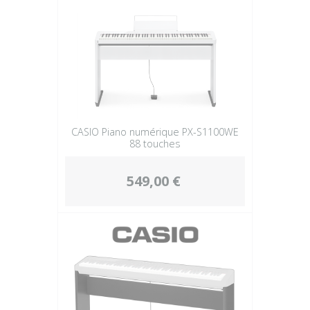
CASIO Piano numérique PX-S1100WE
88 touches
549,00 €