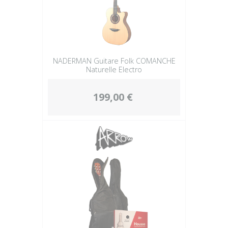
NADERMAN Guitare Folk COMANCHE
Naturelle Electro
199,00 €