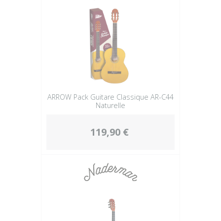
ARROW Pack Guitare Classique AR-C44
Naturelle
119,90 €