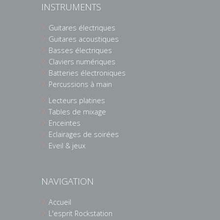
INSTRUMENTS
Guitares électriques
Guitares acoustiques
Basses électriques
Claviers numériques
Batteries électroniques
Percussions à main
Lecteurs platines
Tables de mixage
Enceintes
Eclairages de soirées
Eveil & jeux
NAVIGATION
Accueil
L'esprit Rockstation