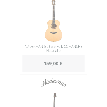
NADERMAN Guitare Folk COMANCHE
Naturelle
159,00 €