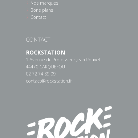
Nos marques
Bons plans
Contact
CONTACT
ROCKSTATION
1 Avenue du Professeur Jean Rouxel
44470 CARQUEFOU
02 72 74 89 09
contact@rockstation.fr