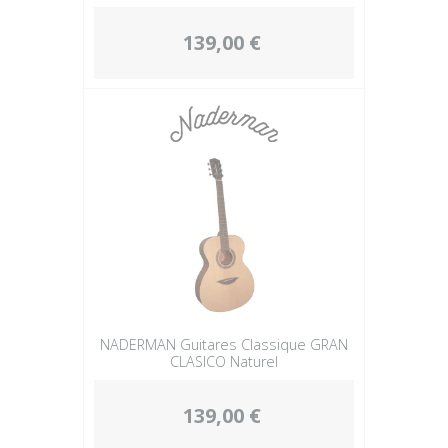
139,00 €
NADERMAN Guitares Classique GRAN
CLASICO Naturel
139,00 €