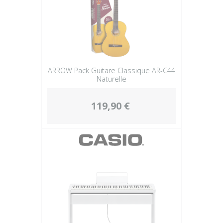
ARROW Pack Guitare Classique AR-C44
Naturelle
119,90 €