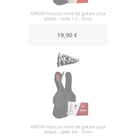
ARROW Housse noire de guitare pour
enfant - taille 1/2 - 5mm
19,90 €
ARROW Housse noire de guitare pour
enfant - taille 3/4 - 5mm