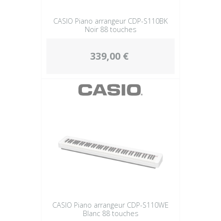
CASIO Piano arrangeur CDP-S110BK
Noir 88 touches
339,00 €
CASIO Piano arrangeur CDP-S110WE
Blanc 88 touches