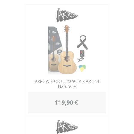
Plus
ARROW Pack Guitare Folk AR-F44
Naturelle
119,90 €