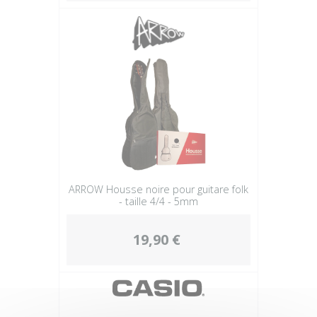
ARROW Housse noire pour guitare folk
- taille 4/4 - 5mm
19,90 €