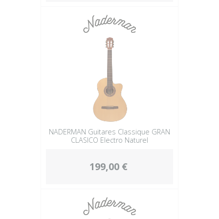
NADERMAN Guitares Classique GRAN
CLASICO Electro Naturel
199,00 €