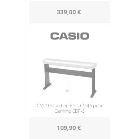
339,00 €
CASIO Stand en Bois CS-46 pour
Gamme CDP-S
109,90 €