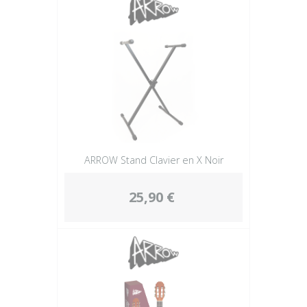
ARROW Stand Clavier en X Noir
25,90 €