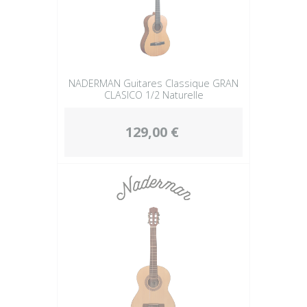
NADERMAN Guitares Classique GRAN
CLASICO 1/2 Naturelle
129,00 €