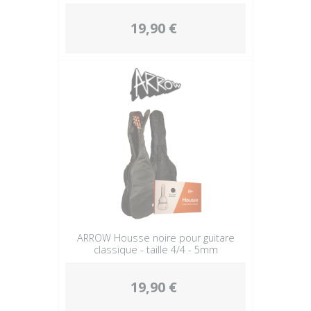
19,90 €
ARROW Housse noire pour guitare
classique - taille 4/4 - 5mm
19,90 €