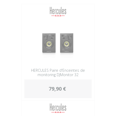
Plus
HERCULES Paire d'Enceintes de
monitoring DJMonitor 32
79,90 €