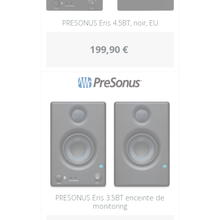
PRESONUS Eris 4.5BT, noir, EU
199,90 €
PRESONUS Eris 3.5BT enceinte de
monitoring