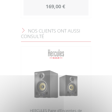
169,00 €
NOS CLIENTS ONT AUSSI
F
CONSULTÉ
HERCULES Paire d'Enceintes de