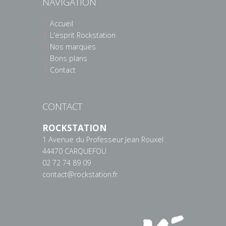
NAVIGATION
Accueil
L'esprit Rockstation
Nos marques
Bons plans
Contact
CONTACT
ROCKSTATION
1 Avenue du Professeur Jean Rouxel
44470 CARQUEFOU
02 72 74 89 09
contact@rockstation.fr