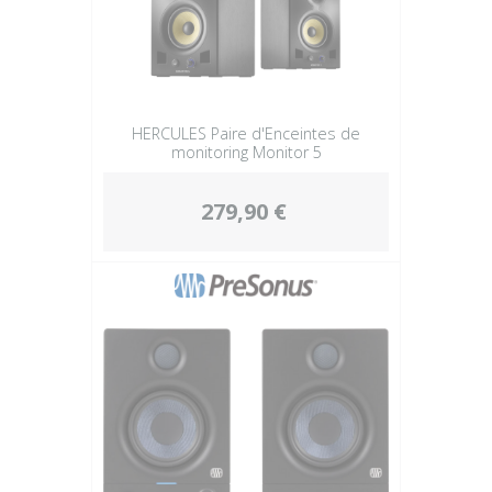
HERCULES Paire d'Enceintes de
monitoring Monitor 5
279,90 €