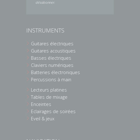
désabonner.
INSTRUMENTS
Guitares électriques
Guitares acoustiques
Basses électriques
Claviers numériques
Batteries électroniques
Percussions à main
Lecteurs platines
Tables de mixage
Enceintes
Eclairages de soirées
Eveil & jeux