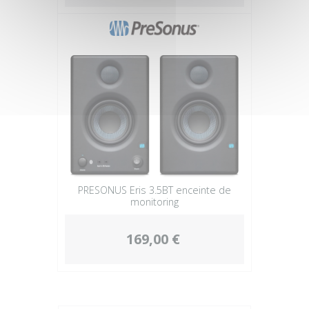
PRESONUS Eris 3.5BT enceinte de
monitoring
169,00 €