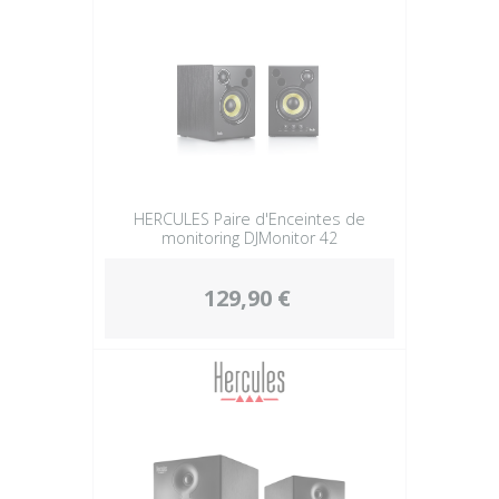
HERCULES Paire d'Enceintes de
monitoring DJMonitor 42
129,90 €