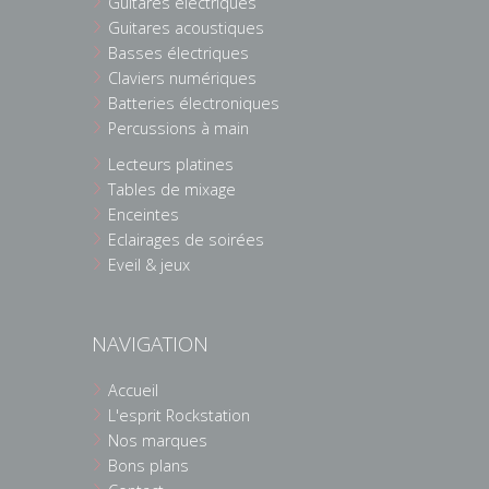
Guitares électriques
Guitares acoustiques
Basses électriques
Claviers numériques
Batteries électroniques
Percussions à main
Lecteurs platines
Tables de mixage
Enceintes
Eclairages de soirées
Eveil & jeux
NAVIGATION
Accueil
L'esprit Rockstation
Nos marques
Bons plans