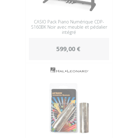
CASIO Pack Piano Numérique CDP-
S160BK Noir avec meuble et pédalier
intégré
599,00 €