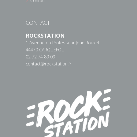
Contact
CONTACT
ROCKSTATION
1 Avenue du Professeur Jean Rouxel
44470 CARQUEFOU
02 72 74 89 09
contact@rockstation.fr