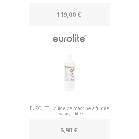
119,00 €
EUROLITE Liquide de machine à fumée
- Basic, 1 litre.
6,90 €