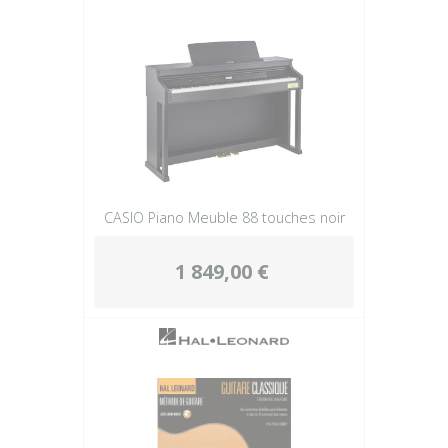
Plus
CASIO Piano Meuble 88 touches noir
1 849,00 €