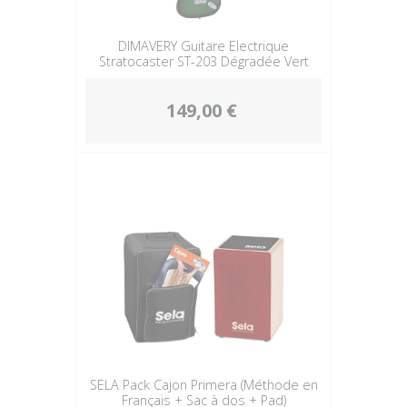
DIMAVERY Guitare Electrique
Stratocaster ST-203 Dégradée Vert
149,00 €
SELA Pack Cajon Primera (Méthode en
Français + Sac à dos + Pad)