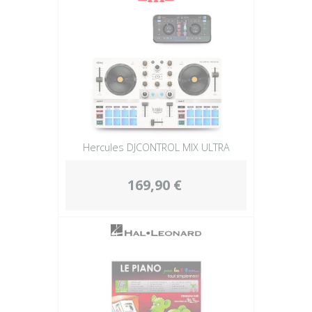
Hercules DJCONTROL MIX ULTRA
169,90 €