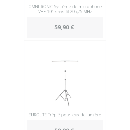
OMNITRONIC Système de microphone
VHF-101 sans fil 205,75 MHz
59,90 €
EUROLITE Trépié pour jeux de lumière