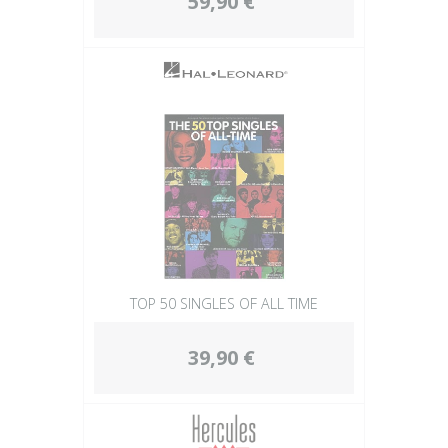
59,90 €
TOP 50 SINGLES OF ALL TIME
39,90 €