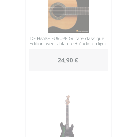
DE HASKE EUROPE Guitare classique -
Edition avec tablature + Audio en ligne
24,90 €