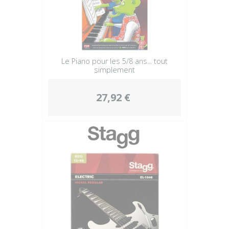
Le Piano pour les 5/8 ans... tout
simplement
27,92 €