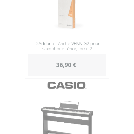
D'Addario - Anche VENN G2 pour
saxophone ténor, force 2
36,90 €