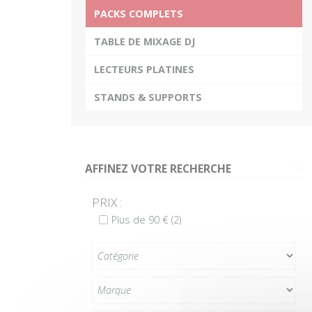
PACKS COMPLETS
Plus
TABLE DE MIXAGE DJ
LECTEURS PLATINES
STANDS & SUPPORTS
AFFINEZ VOTRE RECHERCHE
G
PRIX :
Plus de 90 €
(2)