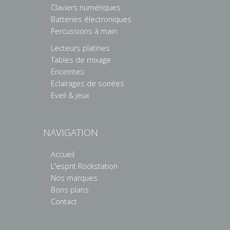
Claviers numériques
Batteries électroniques
Percussions à main
Lecteurs platines
Tables de mixage
Enceintes
Eclairages de soirées
Eveil & jeux
NAVIGATION
Accueil
L'esprit Rockstation
Nos marques
Bons plans
Contact