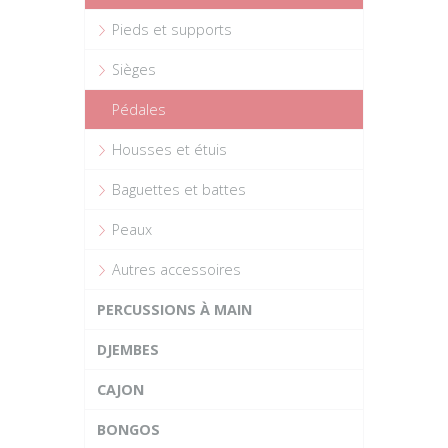
Pieds et supports
Sièges
Pédales
Housses et étuis
Baguettes et battes
Peaux
Autres accessoires
PERCUSSIONS À MAIN
DJEMBES
CAJON
BONGOS