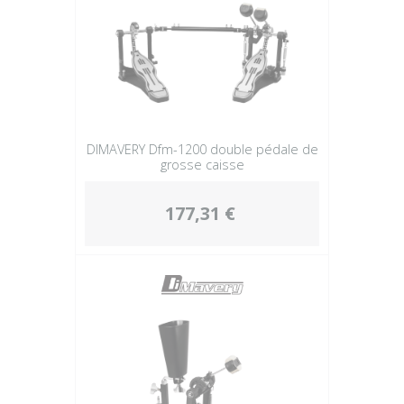
DIMAVERY Dfm-1200 double pédale de
grosse caisse
177,31 €