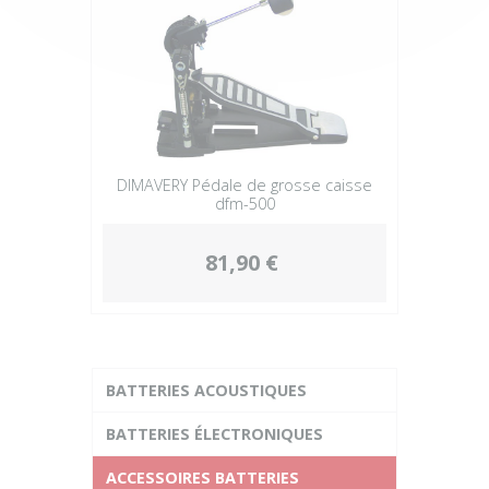
DIMAVERY Pédale de grosse caisse
dfm-500
81,90 €
BATTERIES ACOUSTIQUES
BATTERIES ÉLECTRONIQUES
ACCESSOIRES BATTERIES