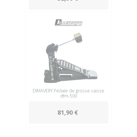
DIMAVERY Pédale de grosse caisse
dfm-500
81,90 €