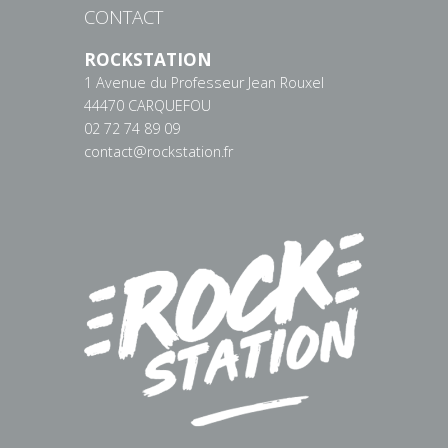
CONTACT
ROCKSTATION
1 Avenue du Professeur Jean Rouxel
44470 CARQUEFOU
02 72 74 89 09
contact@rockstation.fr