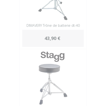
DIMAVERY Trône de batterie dt-40
43,90 €