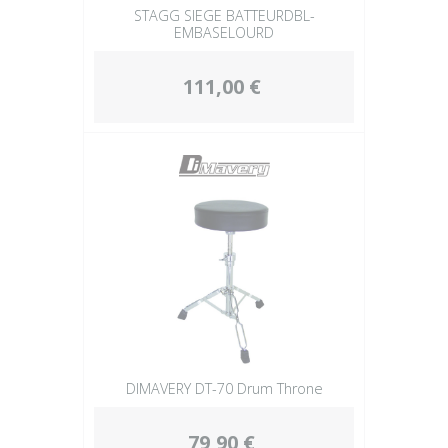
STAGG SIEGE BATTEURDBL-
EMBASELOURD
111,00 €
DIMAVERY DT-70 Drum Throne
79,90 €