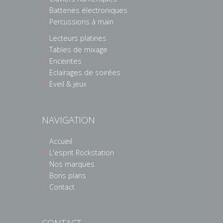
Batteries électroniques
Percussions à main
Lecteurs platines
Tables de mixage
Enceintes
Eclairages de soirées
Eveil & jeux
NAVIGATION
Accueil
L'esprit Rockstation
Nos marques
Bons plans
Contact
CONTACT