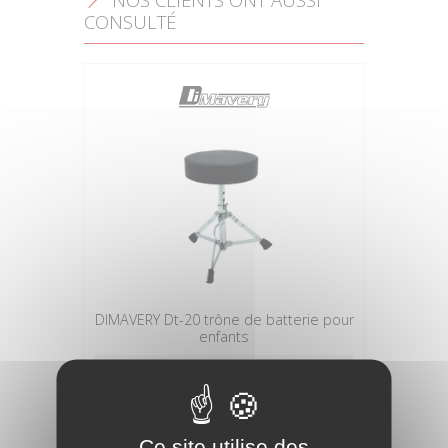
CONSULTÉ
DIMAVERY Dt-20 trône de batterie pour
enfants
35,90 €
Ce site utilise des