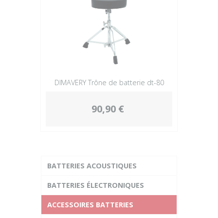
DIMAVERY Trône de batterie dt-80
90,90 €
BATTERIES ACOUSTIQUES
BATTERIES ÉLECTRONIQUES
ACCESSOIRES BATTERIES