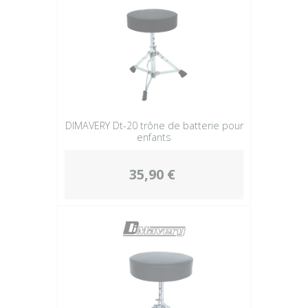
DIMAVERY Dt-20 trône de batterie pour
enfants
35,90 €