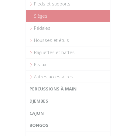
Pieds et supports
Sièges
Pédales
Housses et étuis
Baguettes et battes
Peaux
Autres accessoires
PERCUSSIONS À MAIN
DJEMBES
CAJON
BONGOS