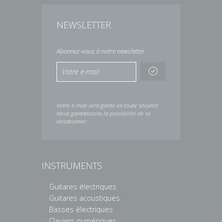
NEWSLETTER
Abonnez-vous à notre newsletter
Votre e-mail sera gardé en toute sécurité.
Nous garantissons la possibilité de se
désabonner.
INSTRUMENTS
Guitares électriques
Guitares acoustiques
Basses électriques
Claviers numériques