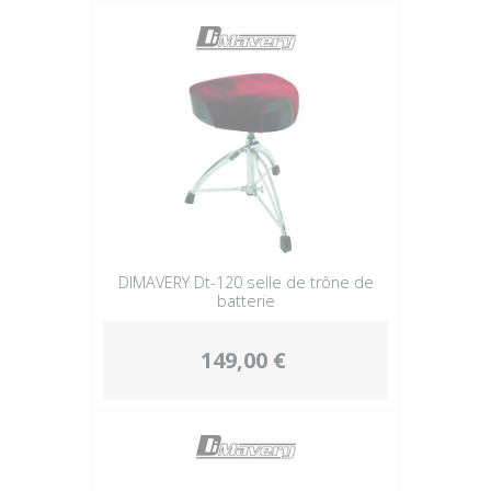
Plus
DIMAVERY Dt-120 selle de trône de
batterie
149,00 €