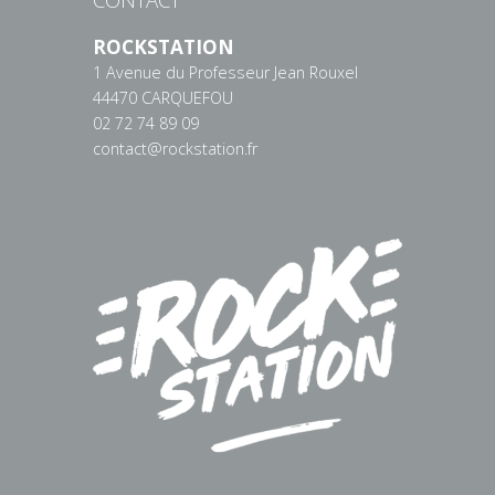
ROCKSTATION
1 Avenue du Professeur Jean Rouxel
44470 CARQUEFOU
02 72 74 89 09
contact@rockstation.fr