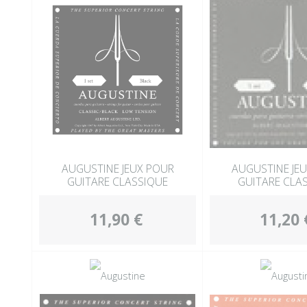
AUGUSTINE JEUX POUR
AUGUSTINE JE
GUITARE CLASSIQUE
GUITARE CLA
11,90 €
11,20 