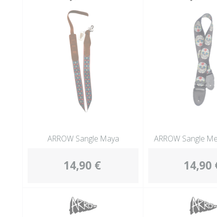
ARROW Sangle Maya
ARROW Sangle Mex
14,90 €
14,90 