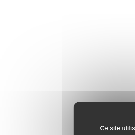
Ce site util