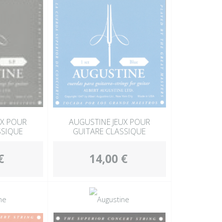
UX POUR
AUGUSTINE JEUX POUR
SSIQUE
GUITARE CLASSIQUE
€
14,00 €