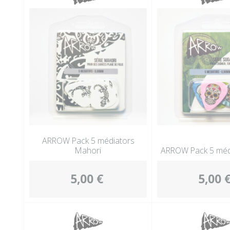
ARROW Pack 5 médiators
Mahori
ARROW Pack 5 médi
5,00 €
5,00 