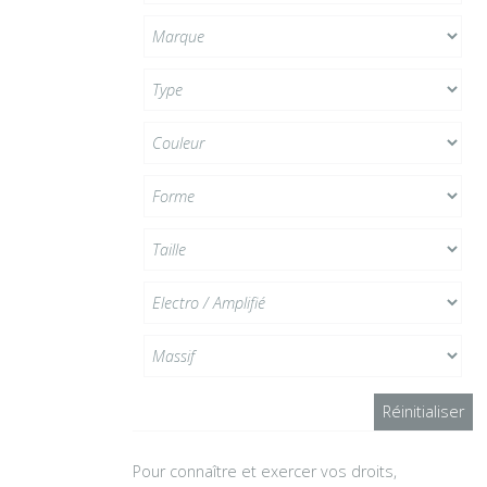
Pour connaître et exercer vos droits,