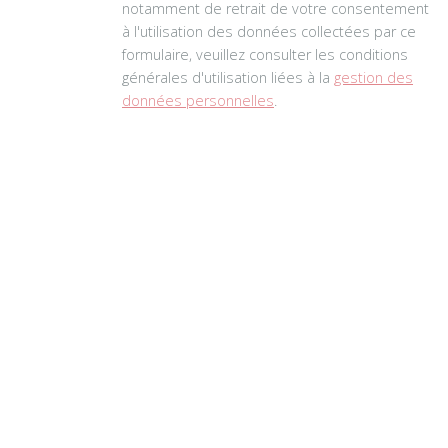
notamment de retrait de votre consentement
à l'utilisation des données collectées par ce
formulaire, veuillez consulter les conditions
générales d'utilisation liées à la
gestion des
données personnelles
.