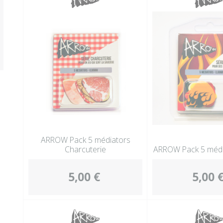
ARROW Pack 5 médiators
Charcuterie
ARROW Pack 5 médi
5,00 €
5,00 