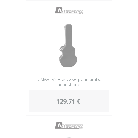
Plus
DIMAVERY Abs case pour jumbo
acoustique
129,71 €