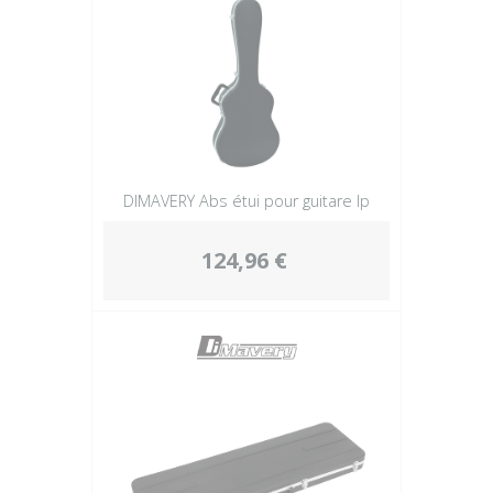
DIMAVERY Abs étui pour guitare lp
124,96 €