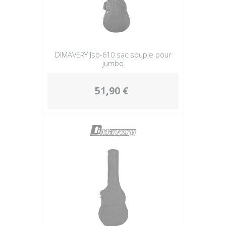
DIMAVERY Jsb-610 sac souple pour
jumbo
51,90 €