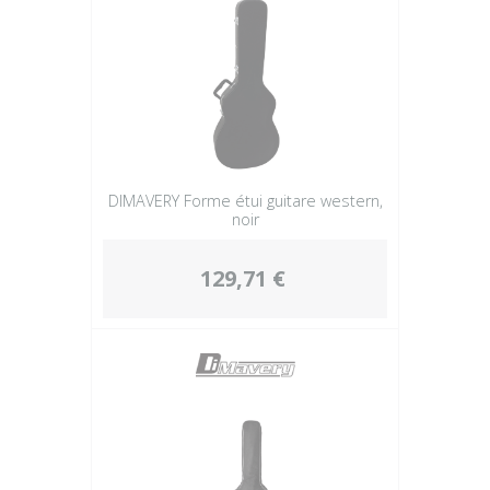
DIMAVERY Forme étui guitare western,
noir
129,71 €