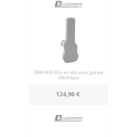
DIMAVERY Étui en abs pour guitare
électrique
124,96 €