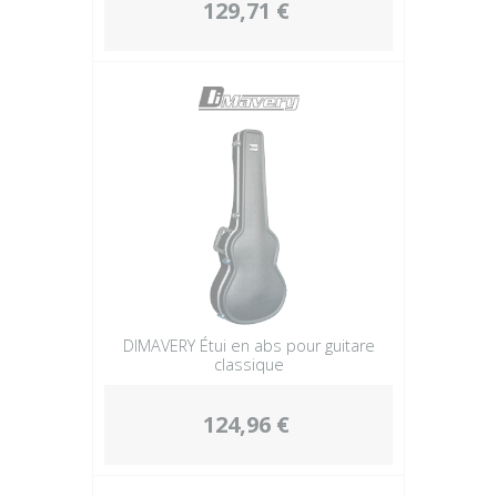
129,71 €
DIMAVERY Étui en abs pour guitare
classique
124,96 €