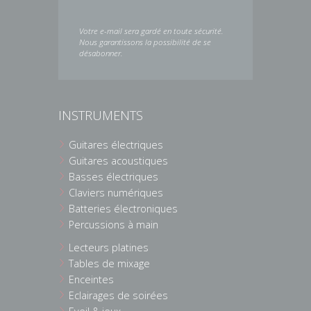
Votre e-mail sera gardé en toute sécurité.
Nous garantissons la possibilité de se
désabonner.
INSTRUMENTS
Guitares électriques
Guitares acoustiques
Basses électriques
Claviers numériques
Batteries électroniques
Percussions à main
Lecteurs platines
Tables de mixage
Enceintes
Eclairages de soirées