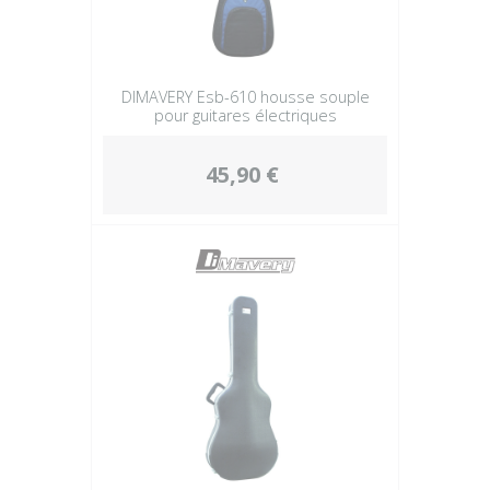
DIMAVERY Esb-610 housse souple
pour guitares électriques
45,90 €