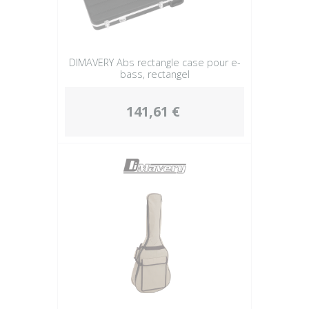
DIMAVERY Abs rectangle case pour e-
bass, rectangel
141,61 €