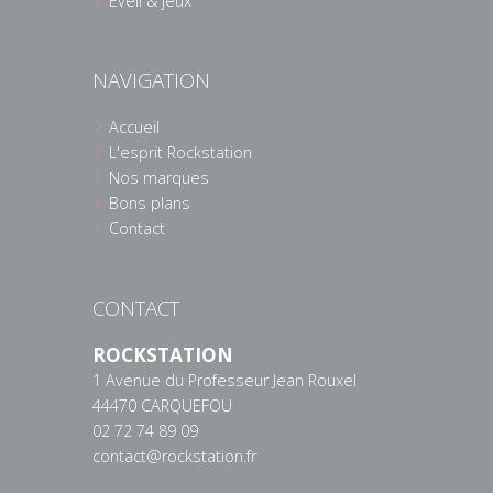
Eveil & jeux
NAVIGATION
Accueil
L'esprit Rockstation
Nos marques
Bons plans
Contact
CONTACT
ROCKSTATION
1 Avenue du Professeur Jean Rouxel
44470 CARQUEFOU
02 72 74 89 09
contact@rockstation.fr