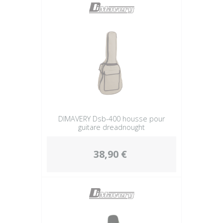
DIMAVERY Dsb-400 housse pour
guitare dreadnought
38,90 €