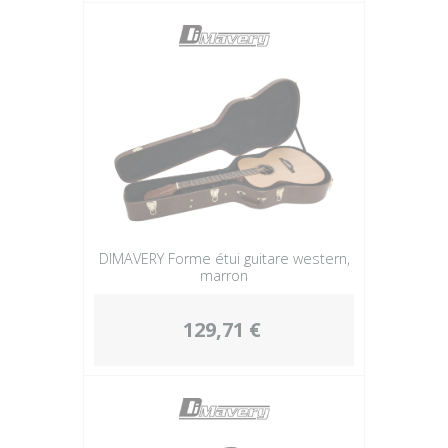
DIMAVERY Forme étui guitare western,
marron
129,71 €