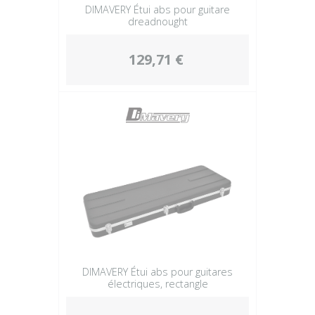
DIMAVERY Étui abs pour guitare
dreadnought
129,71 €
DIMAVERY Étui abs pour guitares
électriques, rectangle