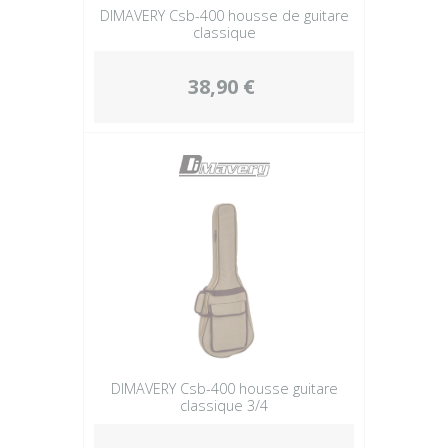
DIMAVERY Csb-400 housse de guitare
classique
38,90 €
DIMAVERY Csb-400 housse guitare
classique 3/4