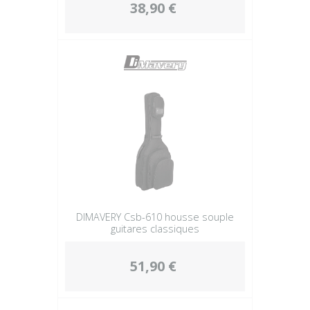
38,90 €
DIMAVERY Csb-610 housse souple
guitares classiques
51,90 €