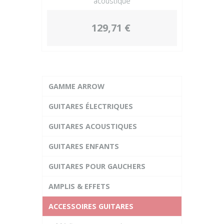
acoustique
129,71 €
GAMME ARROW
GUITARES ÉLECTRIQUES
GUITARES ACOUSTIQUES
GUITARES ENFANTS
GUITARES POUR GAUCHERS
AMPLIS & EFFETS
ACCESSOIRES GUITARES