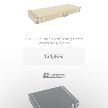
DIMAVERY Étui en bois pour guitares
électriques, tweed
124,96 €