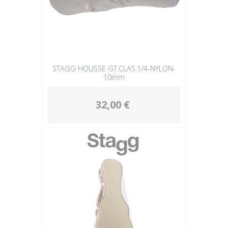
STAGG HOUSSE GT.CLAS.1/4-NYLON-
10mm
32,00 €