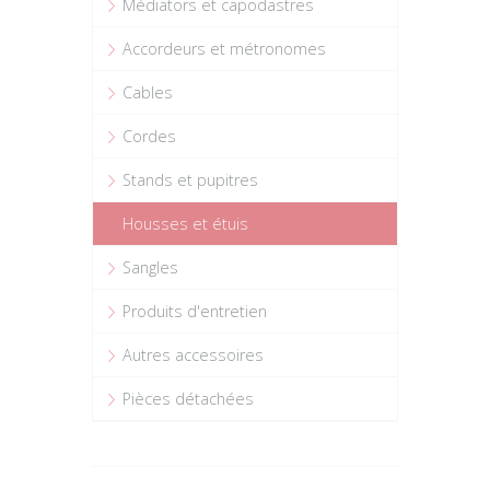
Médiators et capodastres
Accordeurs et métronomes
Cables
Cordes
Stands et pupitres
Housses et étuis
Sangles
Produits d'entretien
Autres accessoires
Pièces détachées