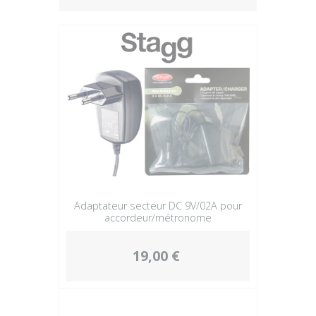
Plus
Adaptateur secteur DC 9V/02A pour
accordeur/métronome
19,00 €