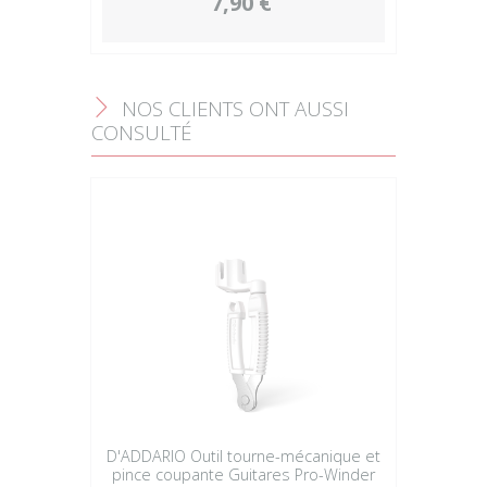
7,90 €
NOS CLIENTS ONT AUSSI
F
CONSULTÉ
D'ADDARIO Outil tourne-mécanique et
pince coupante Guitares Pro-Winder