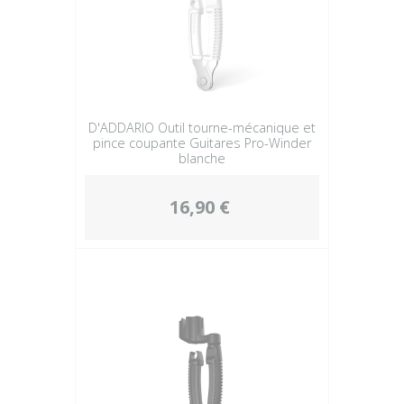
D'ADDARIO Outil tourne-mécanique et
pince coupante Guitares Pro-Winder
blanche
16,90 €