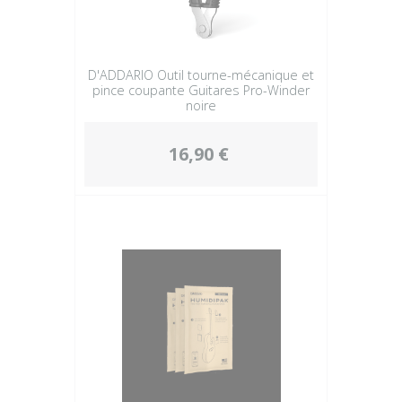
D'ADDARIO Outil tourne-mécanique et
pince coupante Guitares Pro-Winder
noire
16,90 €