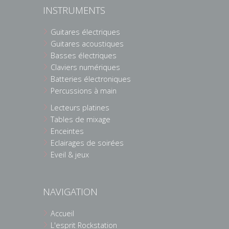
INSTRUMENTS
Guitares électriques
Guitares acoustiques
Basses électriques
Claviers numériques
Batteries électroniques
Percussions à main
Lecteurs platines
Tables de mixage
Enceintes
Eclairages de soirées
Eveil & jeux
NAVIGATION
Accueil
L'esprit Rockstation