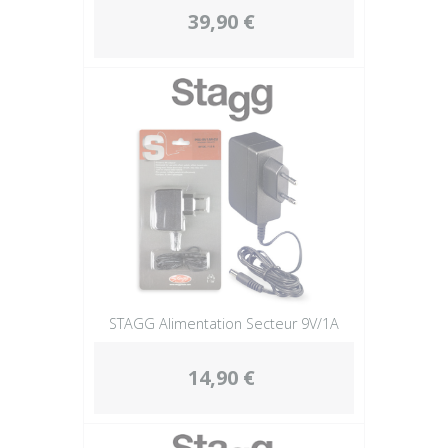
39,90 €
STAGG Alimentation Secteur 9V/1A
14,90 €