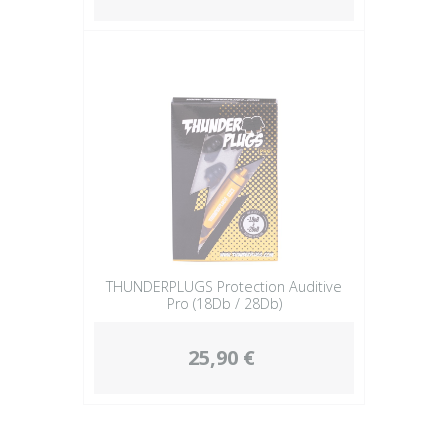
THUNDERPLUGS Protection Auditive
Pro (18Db / 28Db)
25,90 €