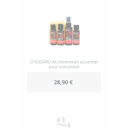
D'ADDARIO Kit d'entretien essentiel
pour instrument
28,90 €