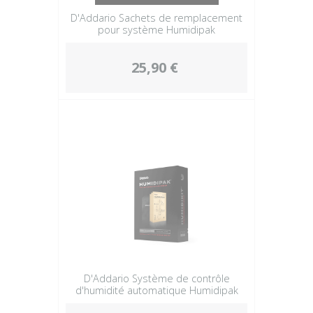
D'Addario Sachets de remplacement
pour système Humidipak
25,90 €
D'Addario Système de contrôle
d'humidité automatique Humidipak