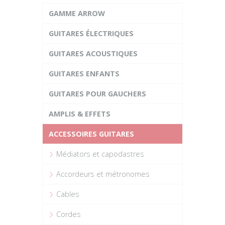
GAMME ARROW
GUITARES ÉLECTRIQUES
GUITARES ACOUSTIQUES
GUITARES ENFANTS
GUITARES POUR GAUCHERS
AMPLIS & EFFETS
ACCESSOIRES GUITARES
Médiators et capodastres
Accordeurs et métronomes
Cables
Cordes