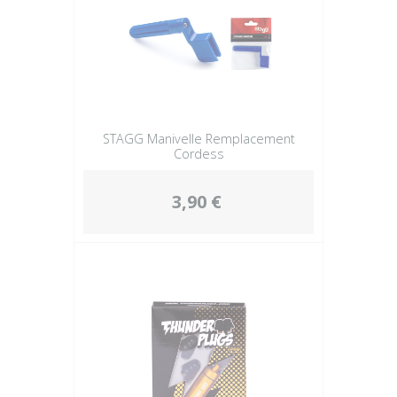
STAGG Manivelle Remplacement
Cordess
3,90 €