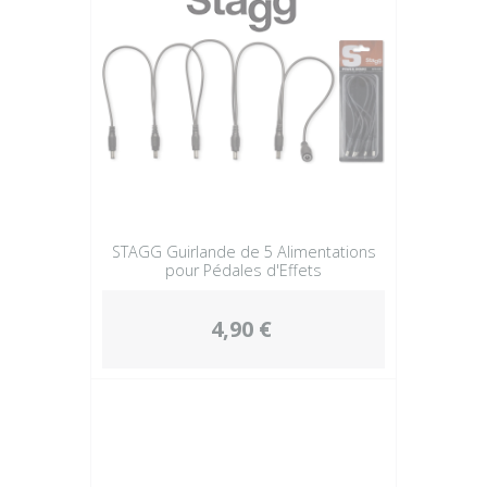
STAGG Guirlande de 5 Alimentations
pour Pédales d'Effets
4,90 €