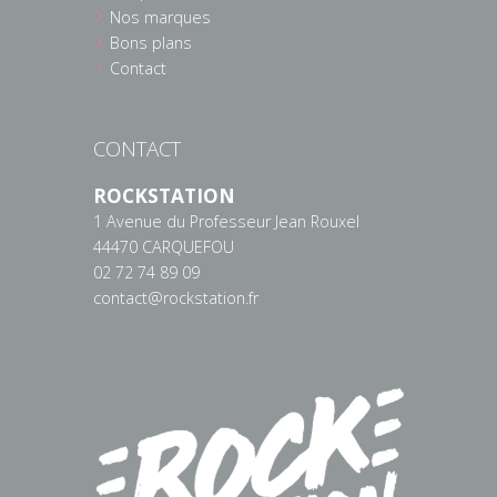
Nos marques
Bons plans
Contact
CONTACT
ROCKSTATION
1 Avenue du Professeur Jean Rouxel
44470 CARQUEFOU
02 72 74 89 09
contact@rockstation.fr