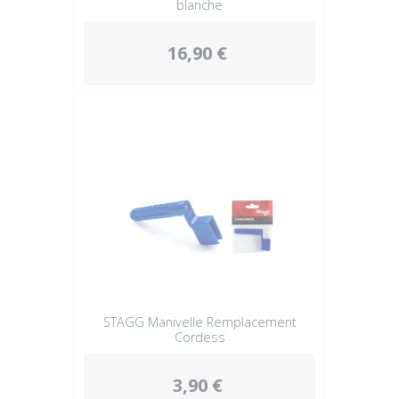
blanche
16,90 €
STAGG Manivelle Remplacement
Cordess
3,90 €