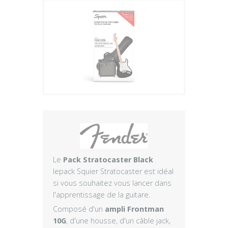
Plus
Le
Pack Stratocaster Black
lepack Squier Stratocaster est idéal
si vous souhaitez vous lancer dans
l'apprentissage de la guitare.
Composé d'un
ampli Frontman
10G
, d'une housse, d'un câble jack,