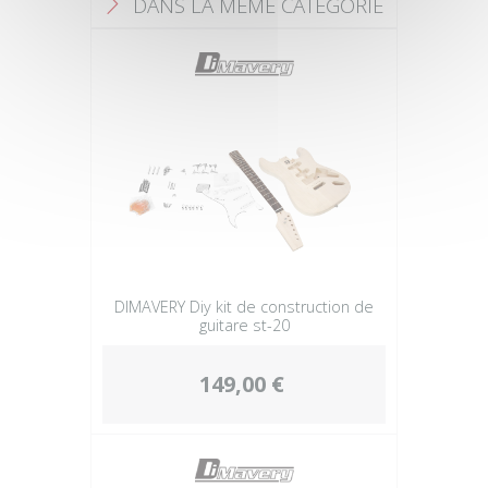
DANS LA MÊME CATÉGORIE
F
DIMAVERY Diy kit de construction de
guitare st-20
149,00 €