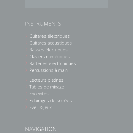
INSTRUMENTS
Guitares électriques
Guitares acoustiques
Basses électriques
Claviers numériques
Batteries électroniques
Percussions à main
Lecteurs platines
Tables de mixage
Enceintes
Eclairages de soirées
Eveil & jeux
NAVIGATION