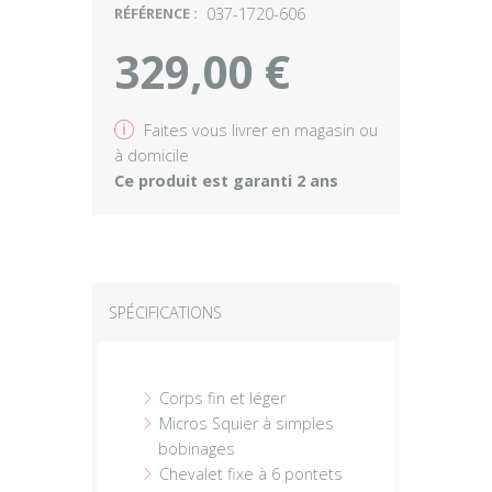
RÉFÉRENCE :
037-1720-606
329,00 €
v
Faites vous livrer en magasin ou
à domicile
Ce produit est garanti 2 ans
SPÉCIFICATIONS
Corps fin et léger
Micros Squier à simples
bobinages
Chevalet fixe à 6 pontets