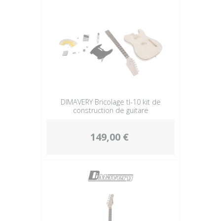
DIMAVERY Bricolage tl-10 kit de
construction de guitare
149,00 €