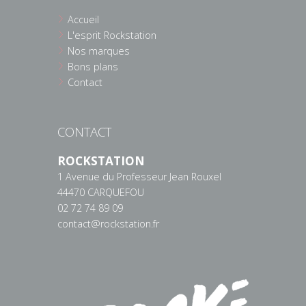
Accueil
L'esprit Rockstation
Nos marques
Bons plans
Contact
CONTACT
ROCKSTATION
1 Avenue du Professeur Jean Rouxel
44470 CARQUEFOU
02 72 74 89 09
contact@rockstation.fr