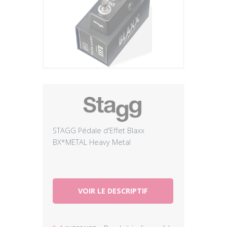
Plus
STAGG Pédale d'Effet Blaxx
BX*METAL Heavy Metal
VOIR LE DESCRIPTIF