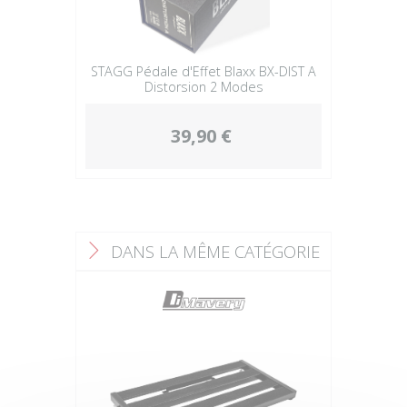
STAGG Pédale d'Effet Blaxx BX-DIST A
Distorsion 2 Modes
39,90 €
DANS LA MÊME CATÉGORIE
F