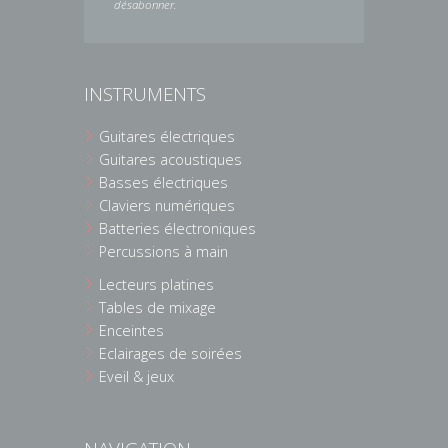
désabonner.
INSTRUMENTS
Guitares électriques
Guitares acoustiques
Basses électriques
Claviers numériques
Batteries électroniques
Percussions à main
Lecteurs platines
Tables de mixage
Enceintes
Eclairages de soirées
Eveil & jeux