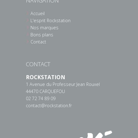
NAVIGATION
Accueil
L'esprit Rockstation
Nos marques
Bons plans
Contact
CONTACT
ROCKSTATION
1 Avenue du Professeur Jean Rouxel
44470 CARQUEFOU
02 72 74 89 09
contact@rockstation.fr