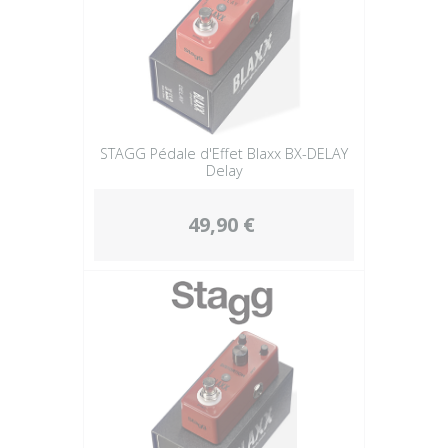
STAGG Pédale d'Effet Blaxx BX-DELAY
Delay
49,90 €