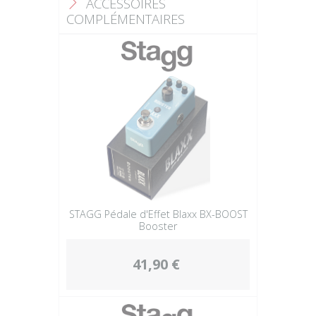
ACCESSOIRES
F
COMPLÉMENTAIRES
STAGG Pédale d'Effet Blaxx BX-BOOST
Booster
41,90 €