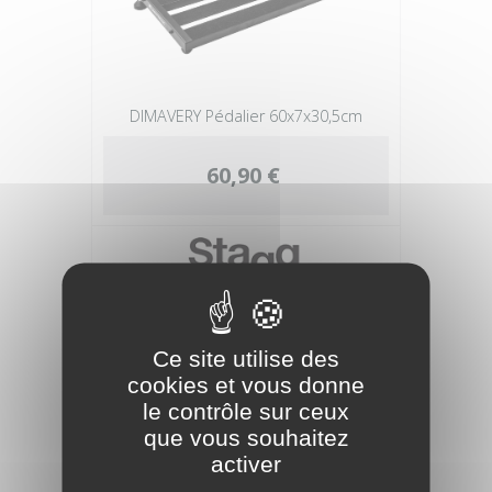
DIMAVERY Pédalier 60x7x30,5cm
60,90 €
Ce site utilise des
cookies et vous donne
le contrôle sur ceux
que vous souhaitez
activer