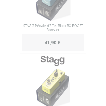
STAGG Pédale d'Effet Blaxx BX-BOOST
Booster
41,90 €