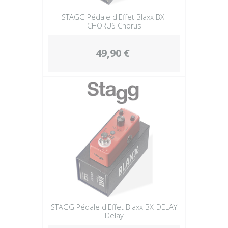
STAGG Pédale d'Effet Blaxx BX-
CHORUS Chorus
49,90 €
STAGG Pédale d'Effet Blaxx BX-DELAY
Delay