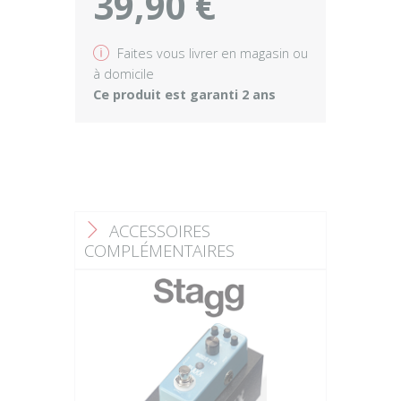
39,90 €
v
Faites vous livrer en magasin ou
à domicile
Ce produit est garanti 2 ans
ACCESSOIRES
F
COMPLÉMENTAIRES