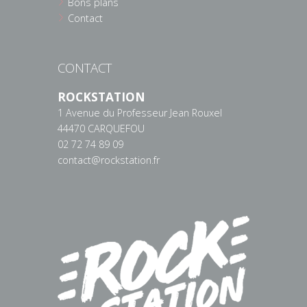
Bons plans
Contact
CONTACT
ROCKSTATION
1 Avenue du Professeur Jean Rouxel
44470 CARQUEFOU
02 72 74 89 09
contact@rockstation.fr