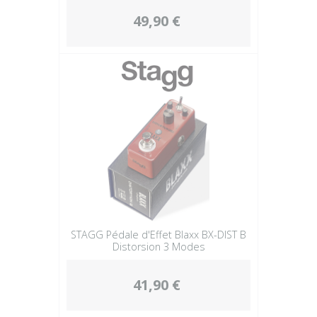
49,90 €
STAGG Pédale d'Effet Blaxx BX-DIST B
Distorsion 3 Modes
41,90 €