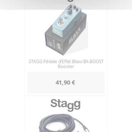
STAGG Pédale d'Effet Blaxx BX-BOOST
Booster
41,90 €