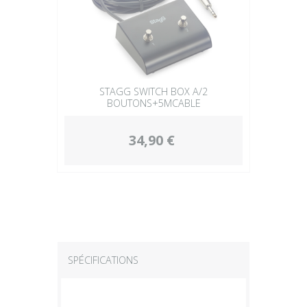
STAGG SWITCH BOX A/2
BOUTONS+5MCABLE
34,90 €
SPÉCIFICATIONS