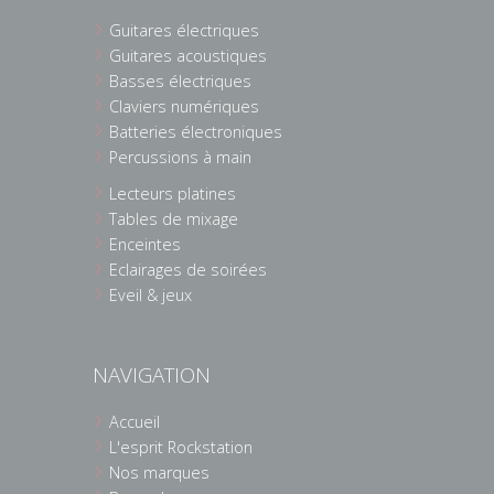
Guitares électriques
Guitares acoustiques
Basses électriques
Claviers numériques
Batteries électroniques
Percussions à main
Lecteurs platines
Tables de mixage
Enceintes
Eclairages de soirées
Eveil & jeux
NAVIGATION
Accueil
L'esprit Rockstation
Nos marques