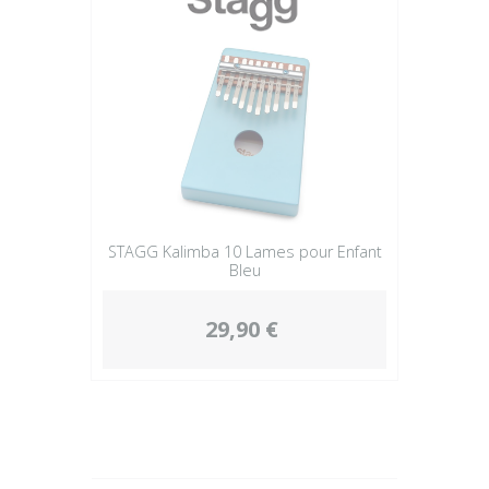
STAGG Kalimba 10 Lames pour Enfant
Bleu
29,90 €