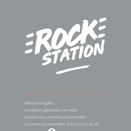
Mentions légales
Conditions générales de vente
Gestion des données personnelles.
Données personnelles : Exercez vos droits