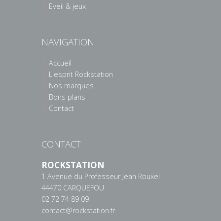
Eveil & jeux
NAVIGATION
Accueil
L'esprit Rockstation
Nos marques
Bons plans
Contact
CONTACT
ROCKSTATION
1 Avenue du Professeur Jean Rouxel
44470 CARQUEFOU
02 72 74 89 09
contact@rockstation.fr