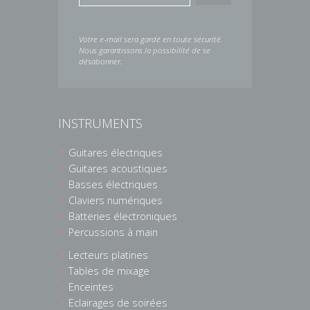
Votre e-mail sera gardé en toute sécurité.
Nous garantissons la possibilité de se
désabonner.
INSTRUMENTS
Guitares électriques
Guitares acoustiques
Basses électriques
Claviers numériques
Batteries électroniques
Percussions à main
Lecteurs platines
Tables de mixage
Enceintes
Eclairages de soirées