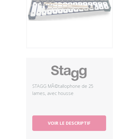
Plus
STAGG MÃ©tallophone de 25
lames, avec housse
VOIR LE DESCRIPTIF