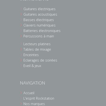
Guitares électriques
Guitares acoustiques
Basses électriques
Claviers numériques
Batteries électroniques
Percussions à main
Lecteurs platines
Tables de mixage
Enceintes
Eclairages de soirées
Eveil & jeux
NAVIGATION
Accueil
L'esprit Rockstation
Nos marques