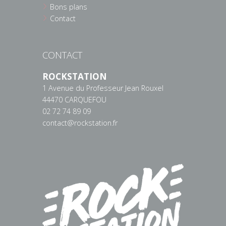
Bons plans
Contact
CONTACT
ROCKSTATION
1 Avenue du Professeur Jean Rouxel
44470 CARQUEFOU
02 72 74 89 09
contact@rockstation.fr