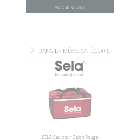
Produit suivant
DANS LA MÊME CATÉGORIE
F
SELA Sac pour Cajon Rouge