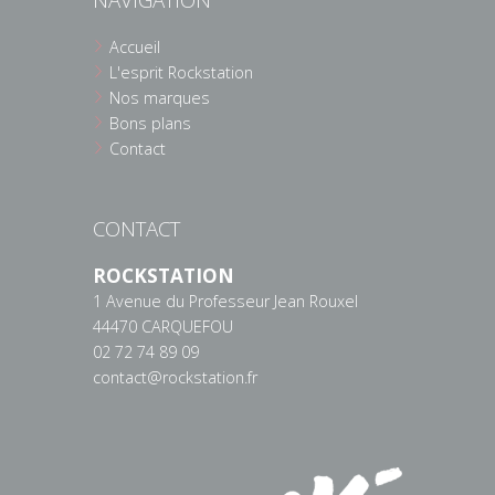
Accueil
L'esprit Rockstation
Nos marques
Bons plans
Contact
CONTACT
ROCKSTATION
1 Avenue du Professeur Jean Rouxel
44470 CARQUEFOU
02 72 74 89 09
contact@rockstation.fr