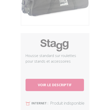
Plus
Housse standard sur roulettes
pour stands et accessoires
VOIR LE DESCRIPTIF
Produit indisponible
U
INTERNET :