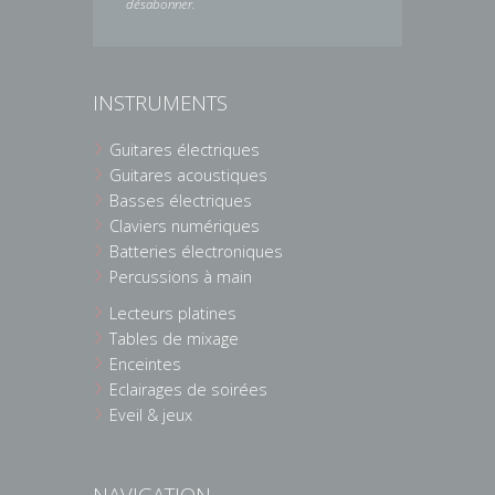
désabonner.
INSTRUMENTS
Guitares électriques
Guitares acoustiques
Basses électriques
Claviers numériques
Batteries électroniques
Percussions à main
Lecteurs platines
Tables de mixage
Enceintes
Eclairages de soirées
Eveil & jeux
NAVIGATION