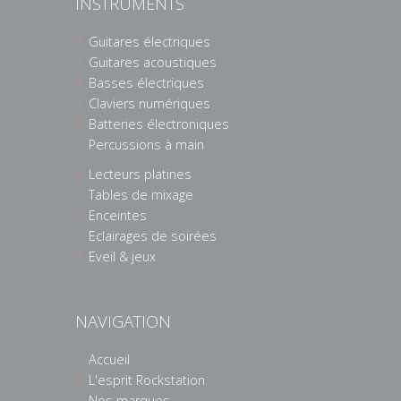
INSTRUMENTS
Guitares électriques
Guitares acoustiques
Basses électriques
Claviers numériques
Batteries électroniques
Percussions à main
Lecteurs platines
Tables de mixage
Enceintes
Eclairages de soirées
Eveil & jeux
NAVIGATION
Accueil
L'esprit Rockstation
Nos marques