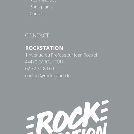
Bons plans
Contact
CONTACT
ROCKSTATION
1 Avenue du Professeur Jean Rouxel
44470 CARQUEFOU
02 72 74 89 09
contact@rockstation.fr