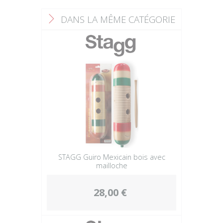
DANS LA MÊME CATÉGORIE
F
STAGG Guiro Mexicain bois avec
mailloche
28,00 €