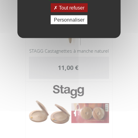
Tout refuser
Personnaliser
STAGG Castagnettes à manche naturel
11,00 €