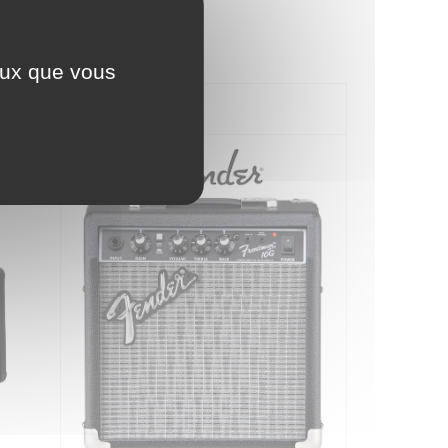
ceux que vous