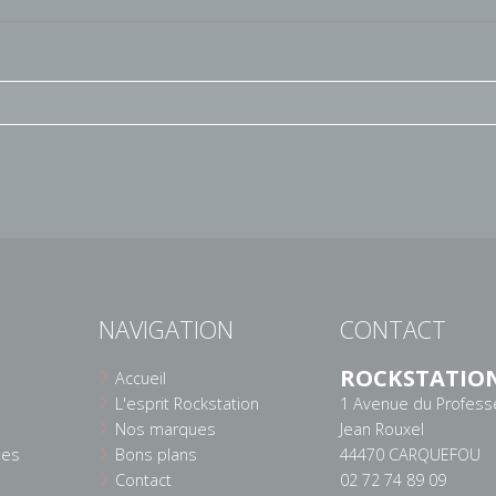
NAVIGATION
CONTACT
ROCKSTATIO
Accueil
L'esprit Rockstation
1 Avenue du Profess
Nos marques
Jean Rouxel
ées
Bons plans
44470 CARQUEFOU
Contact
02 72 74 89 09