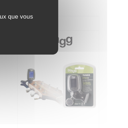
ceux que vous