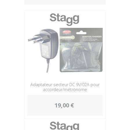
Plus
Adaptateur secteur DC 9V/02A pour
accordeur/métronome
19,00 €