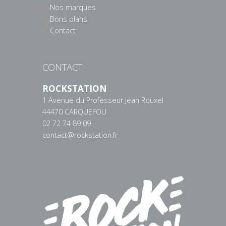
Nos marques
Bons plans
Contact
CONTACT
ROCKSTATION
1 Avenue du Professeur Jean Rouxel
44470 CARQUEFOU
02 72 74 89 09
contact@rockstation.fr