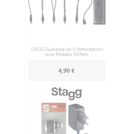
STAGG Guirlande de 5 Alimentations
pour Pédales d'Effets
4,90 €