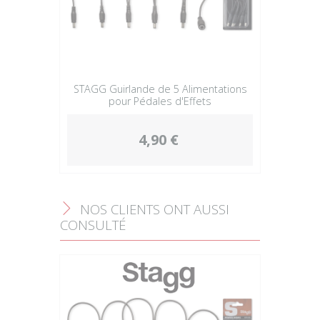
STAGG Guirlande de 5 Alimentations
pour Pédales d'Effets
4,90 €
NOS CLIENTS ONT AUSSI
F
CONSULTÉ