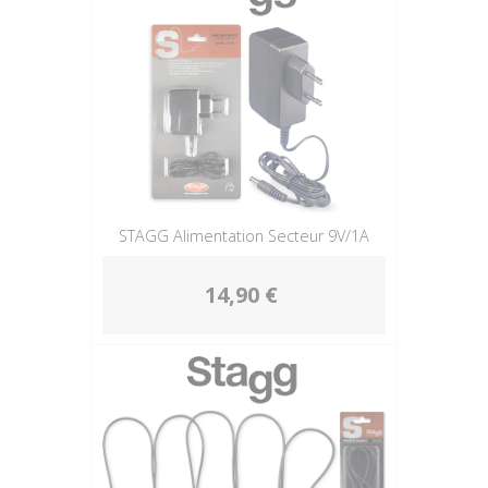
STAGG Alimentation Secteur 9V/1A
14,90 €