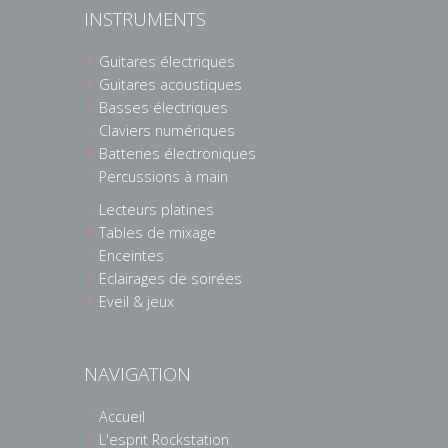
INSTRUMENTS
Guitares électriques
Guitares acoustiques
Basses électriques
Claviers numériques
Batteries électroniques
Percussions à main
Lecteurs platines
Tables de mixage
Enceintes
Eclairages de soirées
Eveil & jeux
NAVIGATION
Accueil
L'esprit Rockstation