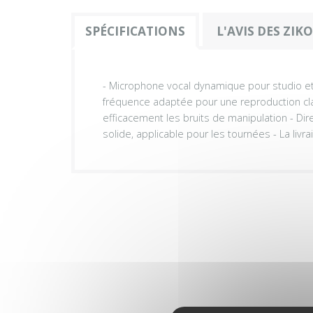
SPÉCIFICATIONS
L'AVIS DES ZIK
- Microphone vocal dynamique pour studio e
fréquence adaptée pour une reproduction cla
efficacement les bruits de manipulation - Dir
solide, applicable pour les tournées - La liv