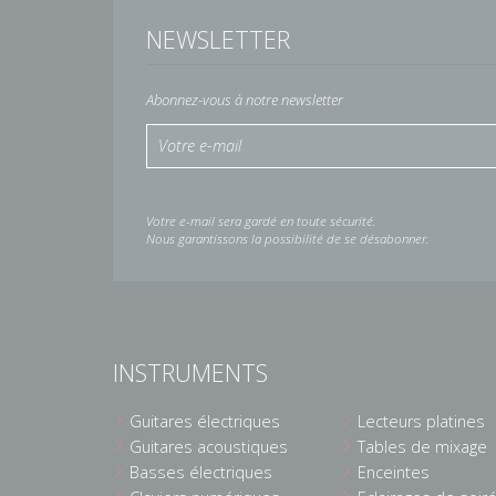
NEWSLETTER
Abonnez-vous à notre newsletter
Votre e-mail sera gardé en toute sécurité.
Nous garantissons la possibilité de se désabonner.
INSTRUMENTS
Guitares électriques
Lecteurs platines
Guitares acoustiques
Tables de mixage
Basses électriques
Enceintes