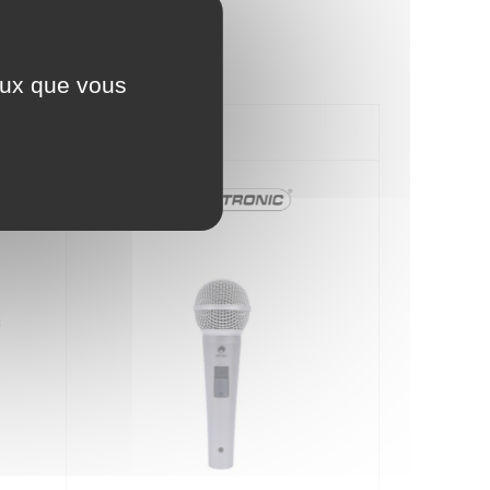
ceux que vous