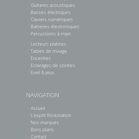
Guitares acoustiques
Basses électriques
Claviers numériques
Batteries électroniques
Percussions à main
Lecteurs platines
Tables de mixage
Enceintes
Eclairages de soirées
Eveil & jeux
NAVIGATION
Accueil
L'esprit Rockstation
Nos marques
Bons plans
Contact