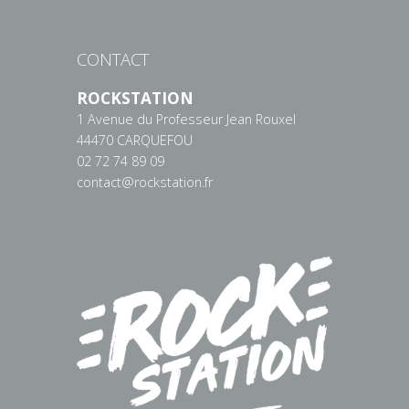
CONTACT
ROCKSTATION
1 Avenue du Professeur Jean Rouxel
44470 CARQUEFOU
02 72 74 89 09
contact@rockstation.fr