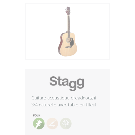
Plus
Guitare acoustique dreadnought
3/4 naturelle avec table en tilleul