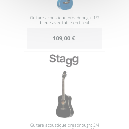
Guitare acoustique dreadnought 1/2
bleue avec table en tilleul
109,00 €
Guitare acoustique dreadnought 3/4