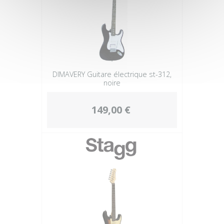
DIMAVERY Guitare électrique st-312,
noire
149,00 €