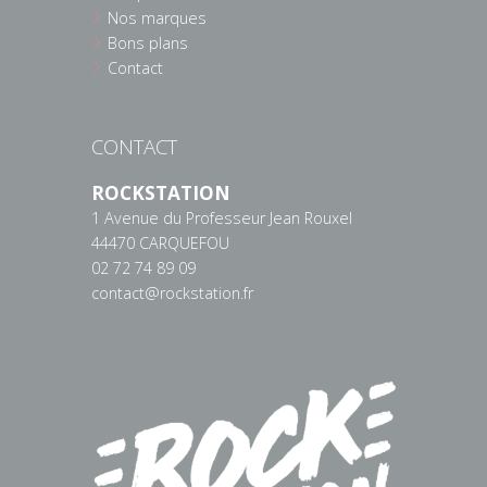
Nos marques
Bons plans
Contact
CONTACT
ROCKSTATION
1 Avenue du Professeur Jean Rouxel
44470 CARQUEFOU
02 72 74 89 09
contact@rockstation.fr