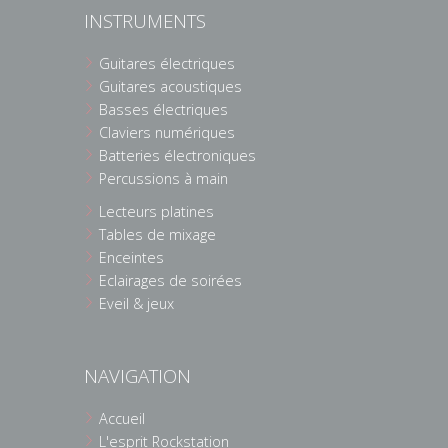
INSTRUMENTS
Guitares électriques
Guitares acoustiques
Basses électriques
Claviers numériques
Batteries électroniques
Percussions à main
Lecteurs platines
Tables de mixage
Enceintes
Eclairages de soirées
Eveil & jeux
NAVIGATION
Accueil
L'esprit Rockstation