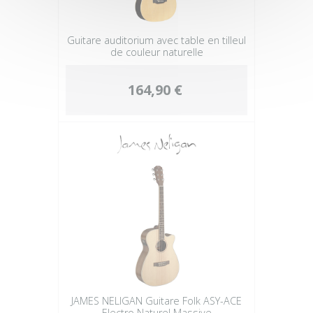
Guitare auditorium avec table en tilleul
de couleur naturelle
164,90 €
JAMES NELIGAN Guitare Folk ASY-ACE
Electro Naturel Massive