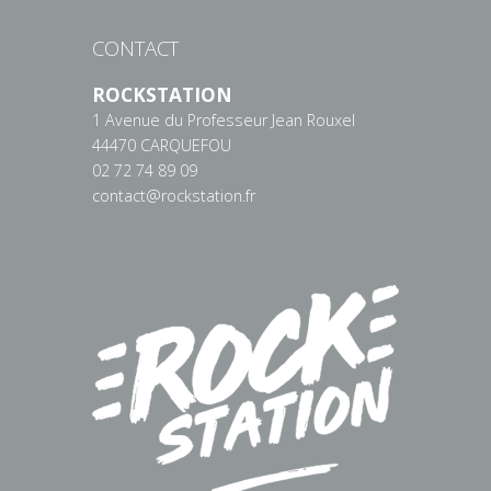
CONTACT
ROCKSTATION
1 Avenue du Professeur Jean Rouxel
44470 CARQUEFOU
02 72 74 89 09
contact@rockstation.fr