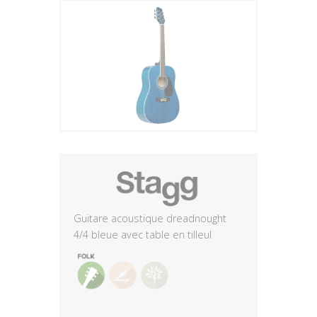
Plus
Guitare acoustique dreadnought
4/4 bleue avec table en tilleul