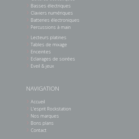
Basses électriques
Claviers numériques
Batteries électroniques
Percussions à main
Lecteurs platines
Tables de mixage
Enceintes
Eclairages de soirées
Eveil & jeux
NAVIGATION
Accueil
L'esprit Rockstation
Nos marques
Bons plans
Contact