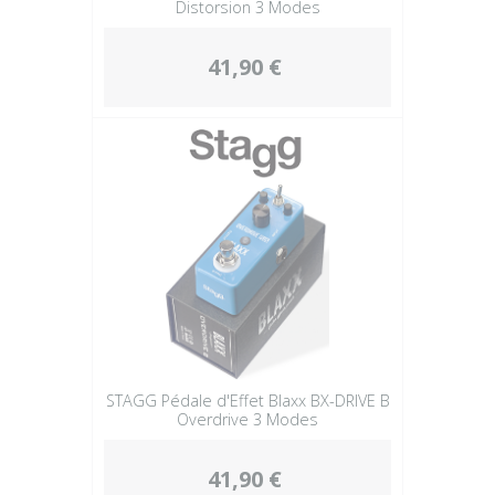
Distorsion 3 Modes
41,90 €
STAGG Pédale d'Effet Blaxx BX-DRIVE B
Overdrive 3 Modes
41,90 €