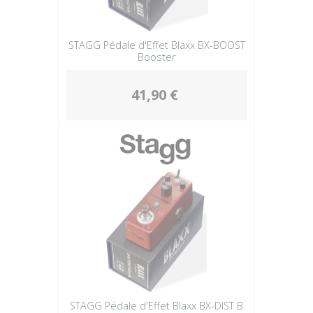
STAGG Pédale d'Effet Blaxx BX-BOOST
Booster
41,90 €
STAGG Pédale d'Effet Blaxx BX-DIST B