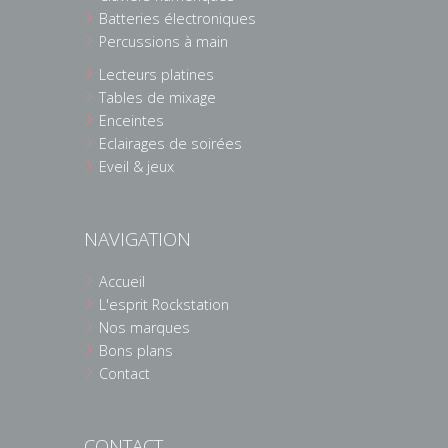
Batteries électroniques
Percussions à main
Lecteurs platines
Tables de mixage
Enceintes
Eclairages de soirées
Eveil & jeux
NAVIGATION
Accueil
L'esprit Rockstation
Nos marques
Bons plans
Contact
CONTACT