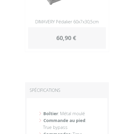
DIMAVERY Pédalier 60x7x30,5cm
60,90 €
SPÉCIFICATIONS
Boîtier
: Métal moulé
Commande au pied
:
True bypass