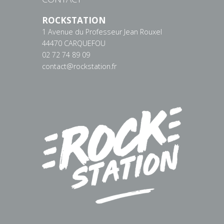
ROCKSTATION
1 Avenue du Professeur Jean Rouxel
44470 CARQUEFOU
02 72 74 89 09
contact@rockstation.fr