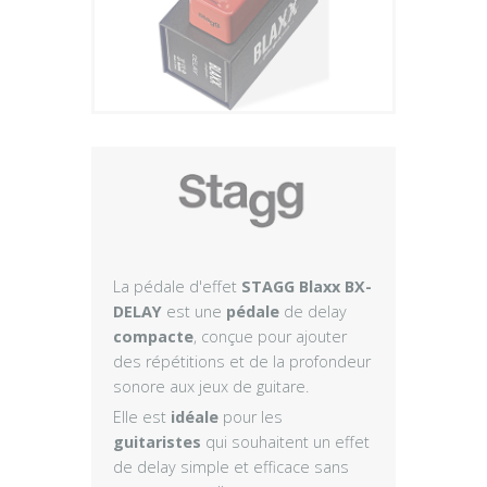
Plus
La pédale d'effet
STAGG Blaxx BX-
DELAY
est une
pédale
de delay
compacte
, conçue pour ajouter
des répétitions et de la profondeur
sonore aux jeux de guitare.
Elle est
idéale
pour les
guitaristes
qui souhaitent un effet
de delay simple et efficace sans