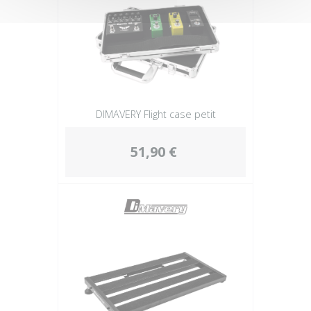
DIMAVERY Flight case petit
51,90 €