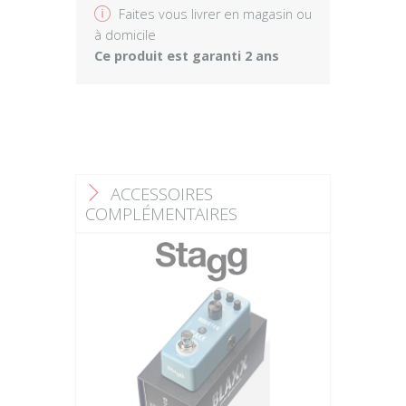
v
Faites vous livrer en magasin ou
à domicile
Ce produit est garanti 2 ans
ACCESSOIRES
F
COMPLÉMENTAIRES