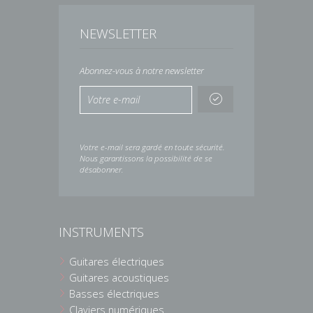
NEWSLETTER
Abonnez-vous à notre newsletter
Votre e-mail sera gardé en toute sécurité.
Nous garantissons la possibilité de se
désabonner.
INSTRUMENTS
Guitares électriques
Guitares acoustiques
Basses électriques
Claviers numériques