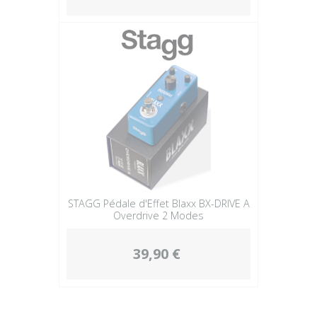
STAGG Pédale d'Effet Blaxx BX-DRIVE A
Overdrive 2 Modes
39,90 €