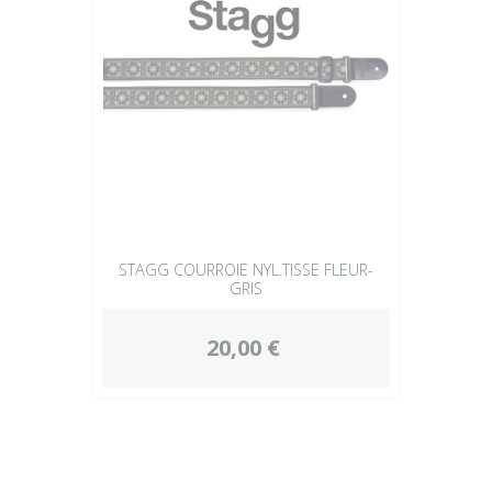
STAGG COURROIE NYL.TISSE FLEUR-
GRIS
20,00 €