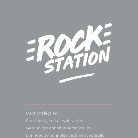
Mentions légales
Conditions générales de vente
Gestion des données personnelles.
Données personnelles : Exercez vos droits