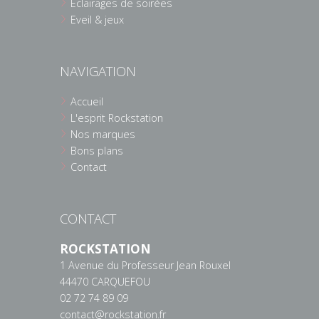
Eclairages de soirées
Eveil & jeux
NAVIGATION
Accueil
L'esprit Rockstation
Nos marques
Bons plans
Contact
CONTACT
ROCKSTATION
1 Avenue du Professeur Jean Rouxel
44470 CARQUEFOU
02 72 74 89 09
contact@rockstation.fr