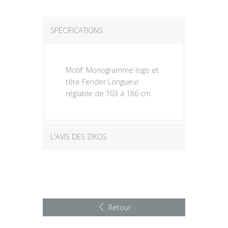
SPÉCIFICATIONS
Motif: Monogramme logo et
tête Fender Longueur
réglable de 103 à 186 cm
L'AVIS DES ZIKOS
Retour