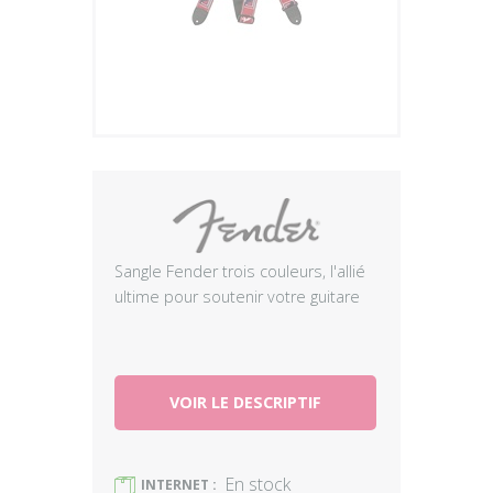
Plus
Sangle Fender trois couleurs, l'allié
ultime pour soutenir votre guitare
VOIR LE DESCRIPTIF
En stock
)
INTERNET :