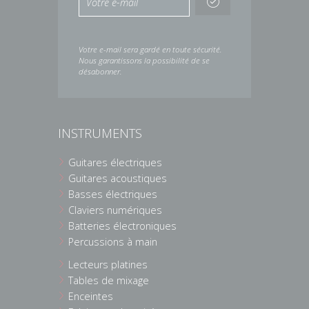
Votre e-mail sera gardé en toute sécurité.
Nous garantissons la possibilité de se
désabonner.
INSTRUMENTS
Guitares électriques
Guitares acoustiques
Basses électriques
Claviers numériques
Batteries électroniques
Percussions à main
Lecteurs platines
Tables de mixage
Enceintes