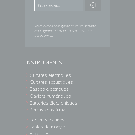
Votre e-mail sera gardé en toute sécurité.
Nous garantissons la possibilité de se
désabonner.
INSTRUMENTS
Guitares électriques
Guitares acoustiques
Basses électriques
Claviers numériques
Batteries électroniques
Percussions à main
Lecteurs platines
Tables de mixage
Enceintes