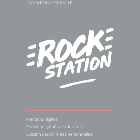
contact@rockstation.fr
Mentions légales
Conditions générales de vente
Gestion des données personnelles.