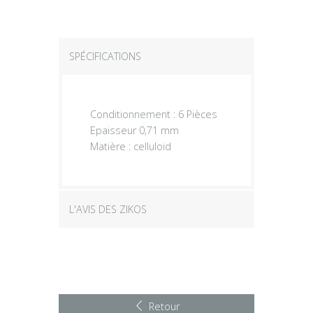
SPÉCIFICATIONS
Conditionnement : 6 Pièces
Epaisseur 0,71 mm
Matière : celluloid
L'AVIS DES ZIKOS
Retour