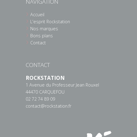
NAVIGATION
Accueil
L'esprit Rockstation
Nos marques
Bons plans
Contact
CONTACT
ROCKSTATION
1 Avenue du Professeur Jean Rouxel
44470 CARQUEFOU
02 72 74 89 09
contact@rockstation.fr