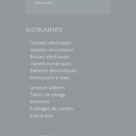
désabonner.
INSTRUMENTS
Guitares électriques
Guitares acoustiques
Basses électriques
Claviers numériques
Batteries électroniques
Percussions à main
Lecteurs platines
Tables de mixage
Enceintes
Eclairages de soirées
Eveil & jeux