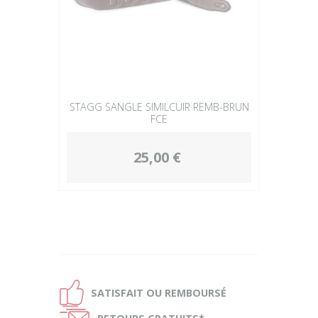
STAGG SANGLE SIMILCUIR REMB-BRUN
FCE
25,00 €
Ð
SATISFAIT OU
REMBOURSÉ