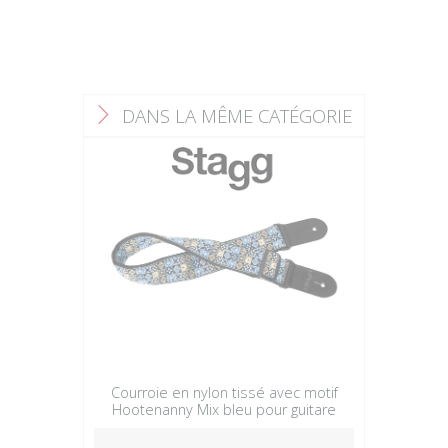
DANS LA MÊME CATÉGORIE
F
Courroie en nylon tissé avec motif
Hootenanny Mix bleu pour guitare