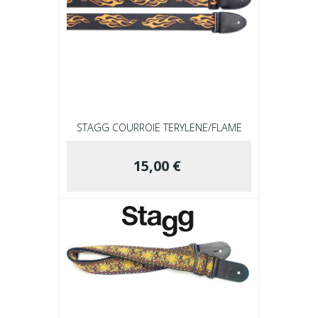
STAGG COURROIE TERYLENE/FLAME
15,00 €