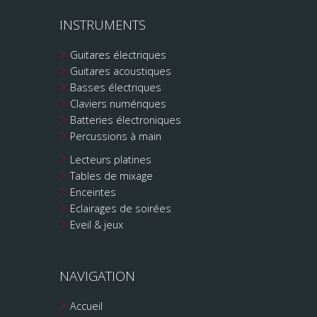
INSTRUMENTS
Guitares électriques
Guitares acoustiques
Basses électriques
Claviers numériques
Batteries électroniques
Percussions à main
Lecteurs platines
Tables de mixage
Enceintes
Eclairages de soirées
Eveil & jeux
NAVIGATION
Accueil