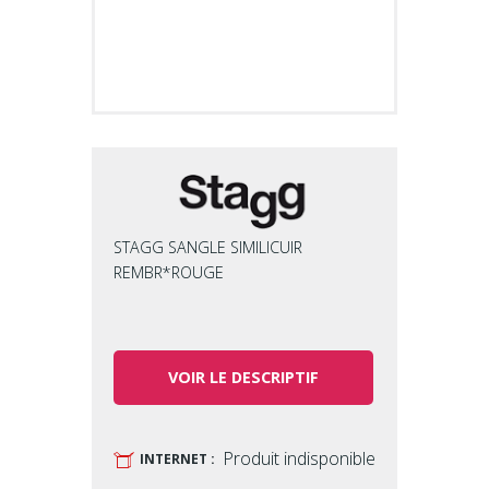
Plus
STAGG SANGLE SIMILICUIR
REMBR*ROUGE
VOIR LE DESCRIPTIF
Produit indisponible
U
INTERNET :