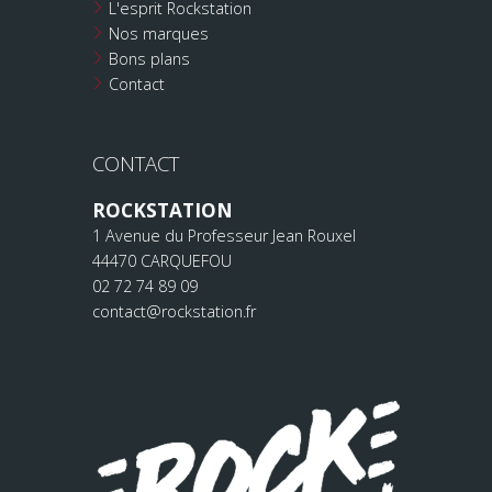
L'esprit Rockstation
Nos marques
Bons plans
Contact
CONTACT
ROCKSTATION
1 Avenue du Professeur Jean Rouxel
44470 CARQUEFOU
02 72 74 89 09
contact@rockstation.fr