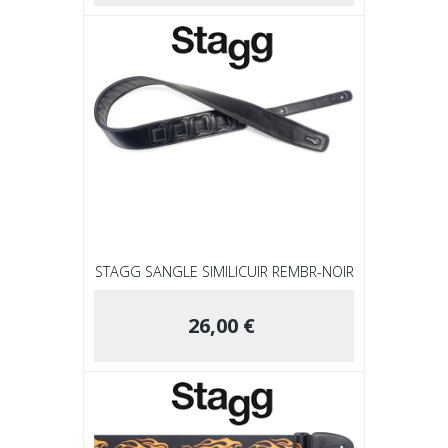
STAGG SANGLE SIMILICUIR REMBR-NOIR
26,00 €