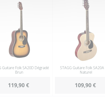
 Guitare Folk SA20D Dégradé
STAGG Guitare Folk SA20A
Brun
Naturel
119,90 €
109,90 €