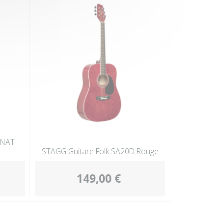
 NAT
STAGG Guitare Folk SA20D Rouge
149,00 €