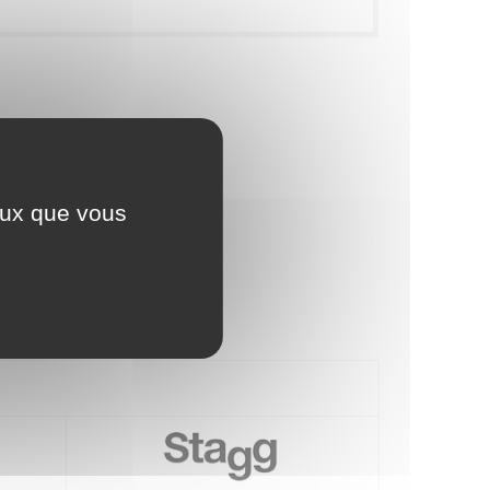
ceux que vous