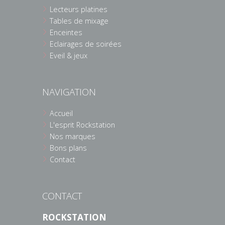
Lecteurs platines
Tables de mixage
Enceintes
Eclairages de soirées
Eveil & jeux
NAVIGATION
Accueil
L'esprit Rockstation
Nos marques
Bons plans
Contact
CONTACT
ROCKSTATION