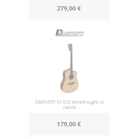
279,00 €
DIMAVERY Dr-520 dreadnought, la
nature
179,00 €