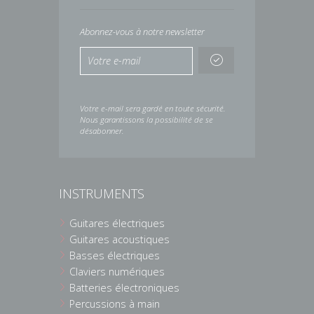
Abonnez-vous à notre newsletter
Votre e-mail sera gardé en toute sécurité.
Nous garantissons la possibilité de se
désabonner.
INSTRUMENTS
Guitares électriques
Guitares acoustiques
Basses électriques
Claviers numériques
Batteries électroniques
Percussions à main