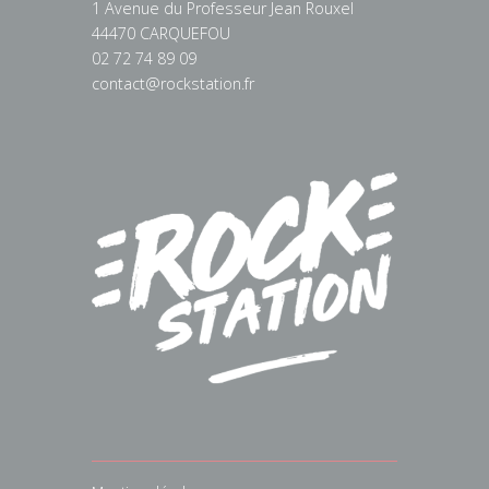
1 Avenue du Professeur Jean Rouxel
44470 CARQUEFOU
02 72 74 89 09
contact@rockstation.fr