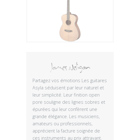
Plus
Partagez vos émotions Les guitares
Asyla séduisent par leur naturel et
leur simplicité. Leur finition open
pore souligne des lignes sobres et
épurées qui leur confèrent une
grande élégance. Les musiciens,
amateurs ou professionnels,
apprécient la facture soignée de
ces instruments au prix attrayant.