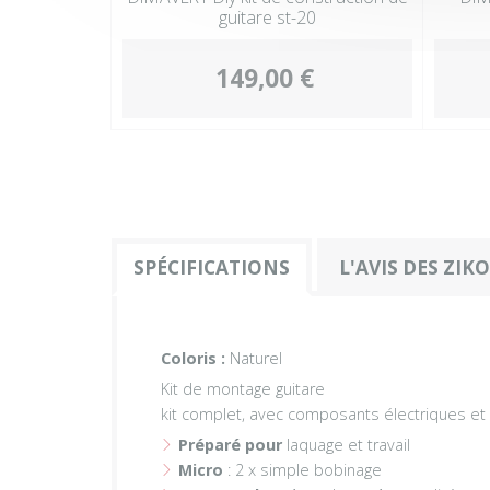
guitare st-20
149,00 €
SPÉCIFICATIONS
L'AVIS DES ZIK
Coloris :
Naturel
Kit de montage guitare
kit complet, avec composants électriques et
Préparé pour
laquage et travail
Micro
: 2 x simple bobinage