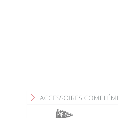
ACCESSOIRES COMPLÉM
F