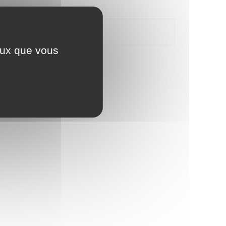
ceux que vous