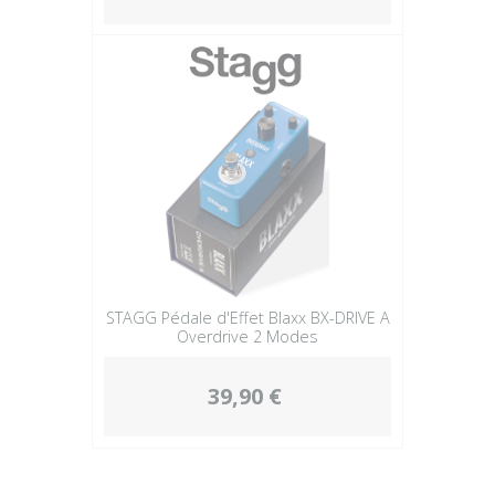
STAGG Pédale d'Effet Blaxx BX-DRIVE A
Overdrive 2 Modes
39,90 €