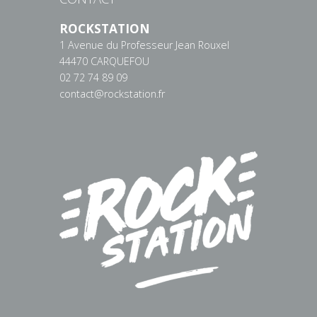
ROCKSTATION
1 Avenue du Professeur Jean Rouxel
44470 CARQUEFOU
02 72 74 89 09
contact@rockstation.fr