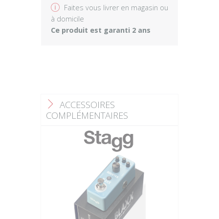
v
Faites vous livrer en magasin ou
à domicile
Ce produit est garanti 2 ans
ACCESSOIRES
F
COMPLÉMENTAIRES