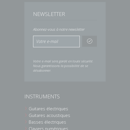
NEWSLETTER
Abonnez-vous à notre newsletter
Votre e-mail sera gardé en toute sécurité.
Nous garantissons la possibilité de se
désabonner.
INSTRUMENTS
Guitares électriques
Guitares acoustiques
Basses électriques
Claviers numériques