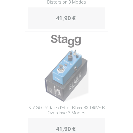
Distorsion 3 Modes
41,90 €
STAGG Pédale d'Effet Blaxx BX-DRIVE B
Overdrive 3 Modes
41,90 €