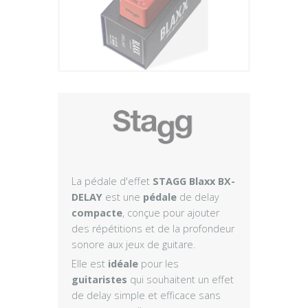
Plus
La pédale d'effet
STAGG Blaxx BX-
DELAY
est une
pédale
de delay
compacte
, conçue pour ajouter
des répétitions et de la profondeur
sonore aux jeux de guitare.
Elle est
idéale
pour les
guitaristes
qui souhaitent un effet
de delay simple et efficace sans