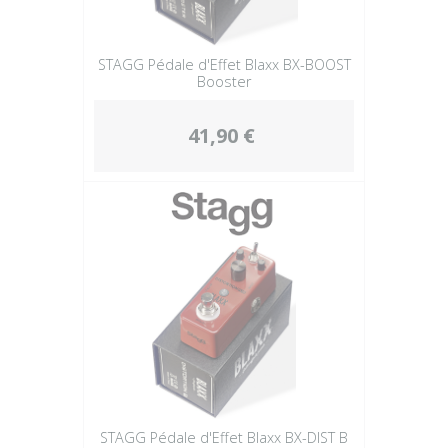
STAGG Pédale d'Effet Blaxx BX-BOOST
Booster
41,90 €
STAGG Pédale d'Effet Blaxx BX-DIST B