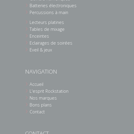
Batteries électroniques
Percussions à main
Lecteurs platines
Tables de mixage
Enceintes
Eclairages de soirées
Eveil & jeux
NAVIGATION
Accueil
L'esprit Rockstation
Nos marques
Bons plans
Contact
CONTACT