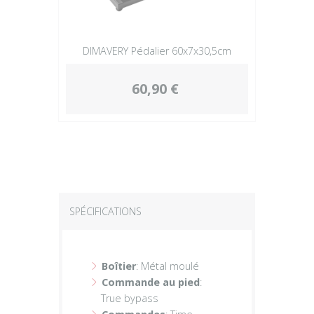
DIMAVERY Pédalier 60x7x30,5cm
60,90 €
SPÉCIFICATIONS
Boîtier
: Métal moulé
Commande au pied
:
True bypass