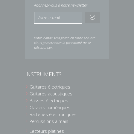
Abonnez-vous à notre newsletter
Votre e-mail sera gardé en toute sécurité.
Nous garantissons la possibilité de se
désabonner.
INSTRUMENTS
Guitares électriques
Guitares acoustiques
Basses électriques
Claviers numériques
Batteries électroniques
Percussions à main
Lecteurs platines