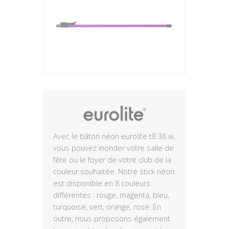
Plus
Avec le bâton néon eurolite t8 36 w,
vous pouvez inonder votre salle de
fête ou le foyer de votre club de la
couleur souhaitée. Notre stick néon
est disponible en 8 couleurs
différentes : rouge, magenta, bleu,
turquoise, vert, orange, rose. En
outre, nous proposons également