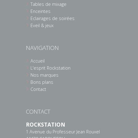
Tables de mixage
Enceintes
Eclairages de soirées
Eveil & jeux
NAVIGATION
Accueil
L'esprit Rockstation
Nos marques
Bons plans
Contact
CONTACT
ROCKSTATION
1 Avenue du Professeur Jean Rouxel