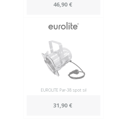
46,90 €
EUROLITE Par-38 spot sil
31,90 €