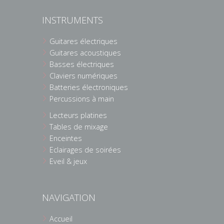
INSTRUMENTS
Guitares électriques
Guitares acoustiques
Basses électriques
Claviers numériques
Batteries électroniques
Percussions à main
Lecteurs platines
Tables de mixage
Enceintes
Eclairages de soirées
Eveil & jeux
NAVIGATION
Accueil