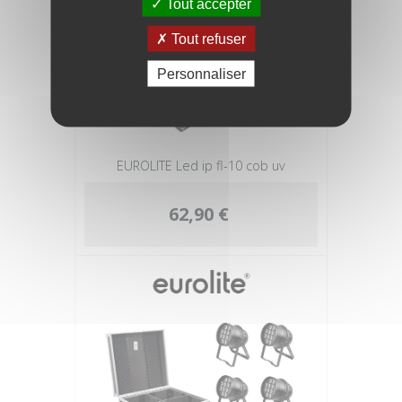
Tout accepter
Tout refuser
Personnaliser
EUROLITE Led ip fl-10 cob uv
62,90 €