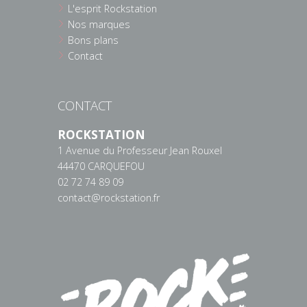
L'esprit Rockstation
Nos marques
Bons plans
Contact
CONTACT
ROCKSTATION
1 Avenue du Professeur Jean Rouxel
44470 CARQUEFOU
02 72 74 89 09
contact@rockstation.fr