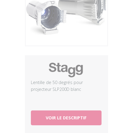
Plus
Lentille de 50 degrés pour
projecteur SLP200D blanc
VOIR LE DESCRIPTIF