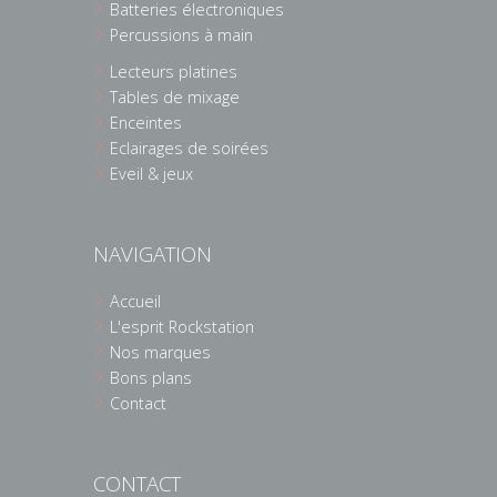
Batteries électroniques
Percussions à main
Lecteurs platines
Tables de mixage
Enceintes
Eclairages de soirées
Eveil & jeux
NAVIGATION
Accueil
L'esprit Rockstation
Nos marques
Bons plans
Contact
CONTACT