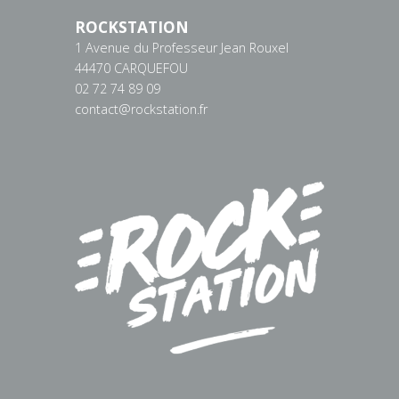
ROCKSTATION
1 Avenue du Professeur Jean Rouxel
44470 CARQUEFOU
02 72 74 89 09
contact@rockstation.fr