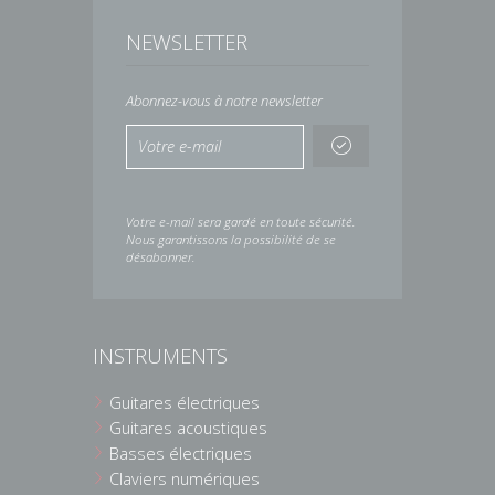
NEWSLETTER
Abonnez-vous à notre newsletter
Votre e-mail sera gardé en toute sécurité.
Nous garantissons la possibilité de se
désabonner.
INSTRUMENTS
Guitares électriques
Guitares acoustiques
Basses électriques
Claviers numériques