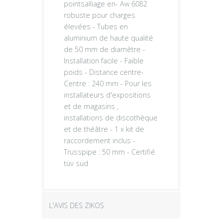
pointsalliage en- Aw 6082
robuste pour charges
élevées - Tubes en
aluminium de haute qualité
de 50 mm de diamètre -
Installation facile - Faible
poids - Distance centre-
Centre : 240 mm - Pour les
installateurs d'expositions
et de magasins ,
installations de discothèque
et de théâtre - 1 x kit de
raccordement inclus -
Trusspipe : 50 mm - Certifié
tüv süd
L'AVIS DES ZIKOS