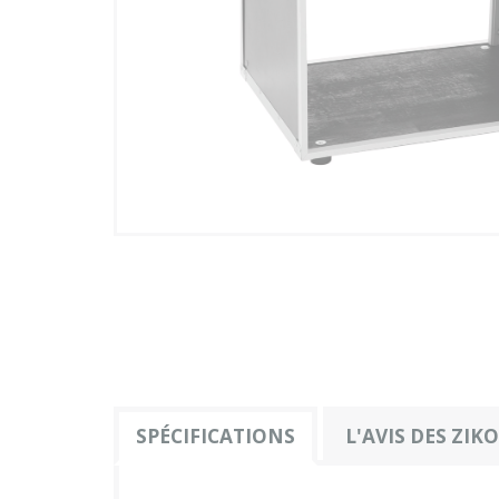
Plus
SPÉCIFICATIONS
L'AVIS DES ZIK