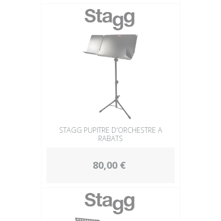
STAGG PUPITRE D'ORCHESTRE A
RABATS
80,00 €