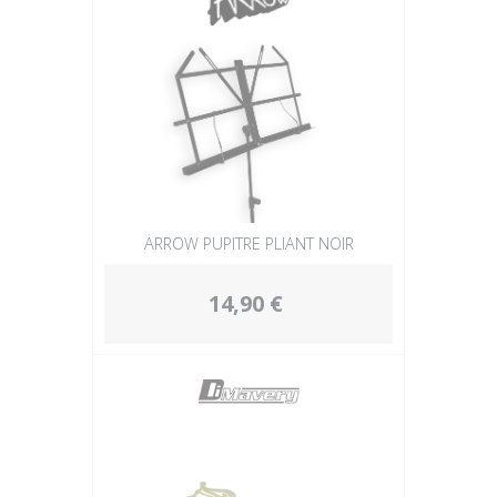
ARROW PUPITRE PLIANT NOIR
14,90 €