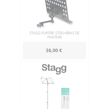
STAGG PUPITRE STDD+BRAS DE
FIXATION
36,00 €