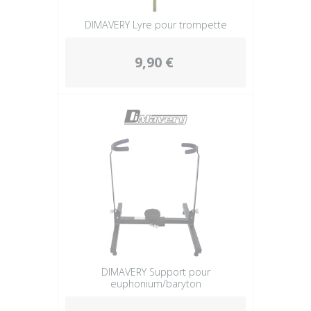
DIMAVERY Lyre pour trompette
9,90 €
DIMAVERY Support pour
euphonium/baryton