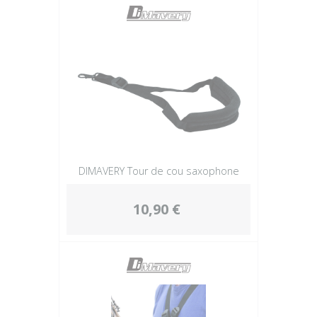
DIMAVERY Tour de cou saxophone
10,90 €