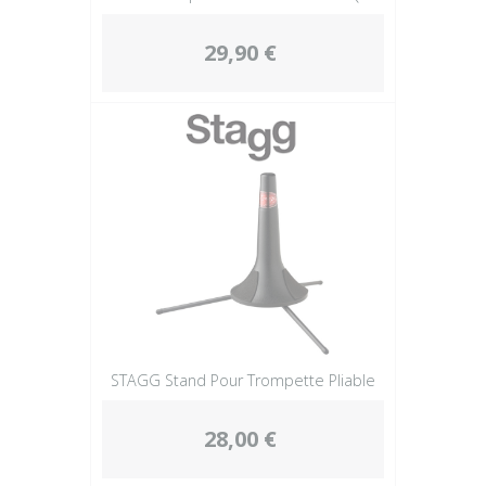
29,90 €
STAGG Stand Pour Trompette Pliable
28,00 €