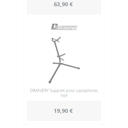
63,90 €
DIMAVERY Support pour saxophone,
noir
19,90 €