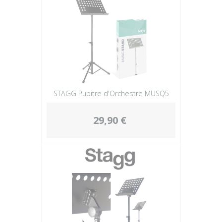
STAGG Pupitre d'Orchestre MUSQ5
29,90 €