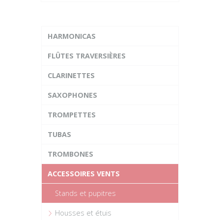
HARMONICAS
FLÛTES TRAVERSIÈRES
CLARINETTES
SAXOPHONES
TROMPETTES
TUBAS
TROMBONES
ACCESSOIRES VENTS
Stands et pupitres
Housses et étuis