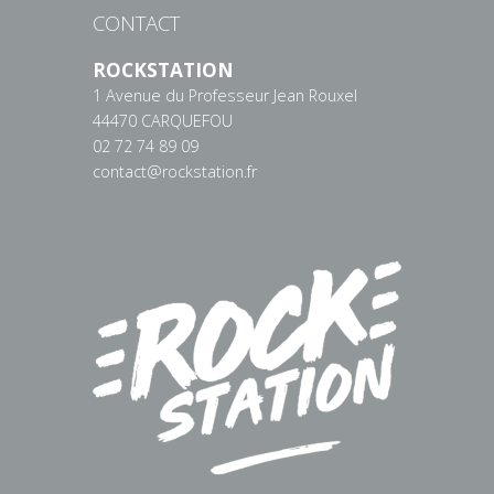
CONTACT
ROCKSTATION
1 Avenue du Professeur Jean Rouxel
44470 CARQUEFOU
02 72 74 89 09
contact@rockstation.fr