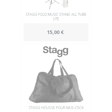
STAGG FOLD.MUSIC STAND ALL TUBE
LITE
15,00 €
STAGG HOUSSE POUR MUS-C5C6