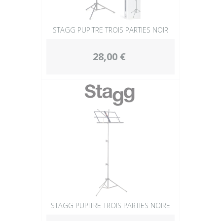
STAGG PUPITRE TROIS PARTIES NOIR
28,00 €
STAGG PUPITRE TROIS PARTIES NOIRE