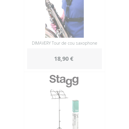
DIMAVERY Tour de cou saxophone
18,90 €