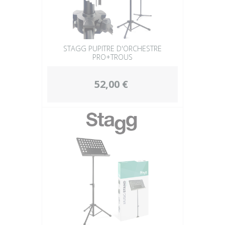
STAGG PUPITRE D'ORCHESTRE
PRO+TROUS
52,00 €