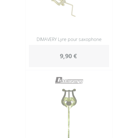
DIMAVERY Lyre pour saxophone
9,90 €