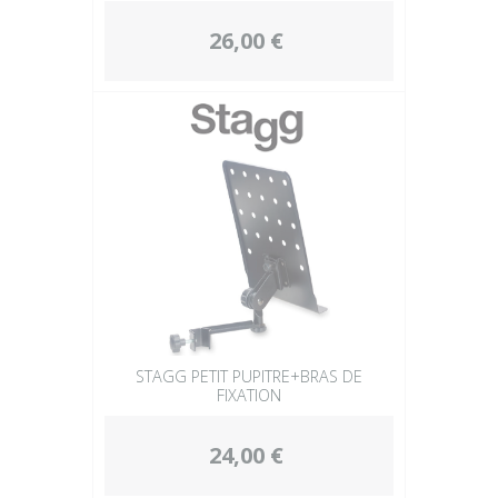
26,00 €
STAGG PETIT PUPITRE+BRAS DE
FIXATION
24,00 €