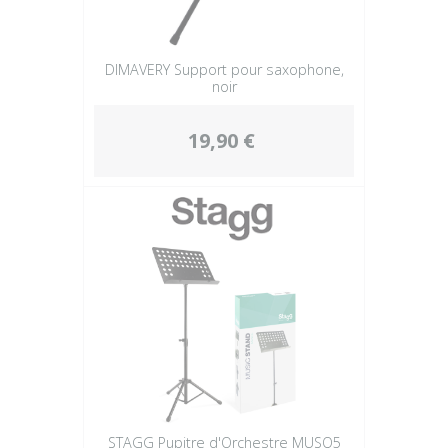
DIMAVERY Support pour saxophone,
noir
19,90 €
STAGG Pupitre d'Orchestre MUSQ5