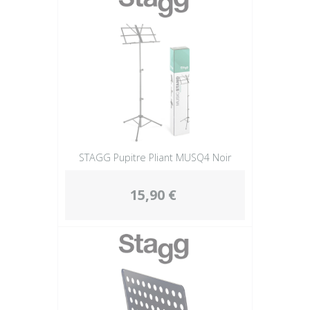
STAGG Pupitre Pliant MUSQ4 Noir
15,90 €