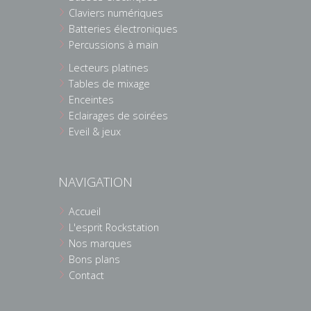
Claviers numériques
Batteries électroniques
Percussions à main
Lecteurs platines
Tables de mixage
Enceintes
Eclairages de soirées
Eveil & jeux
NAVIGATION
Accueil
L'esprit Rockstation
Nos marques
Bons plans
Contact