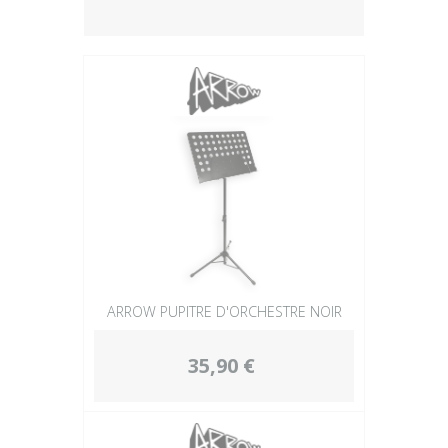
Plus
ARROW PUPITRE D'ORCHESTRE NOIR
35,90 €