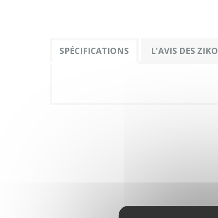
SPÉCIFICATIONS
L'AVIS DES ZIK