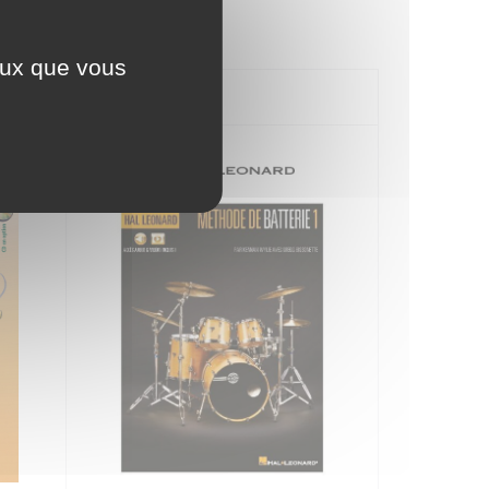
ceux que vous