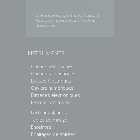
Votre e-mail sera gardé en toute sécurité.
Nous garantissons la possibilité de se
désabonner.
INSTRUMENTS
Guitares électriques
Guitares acoustiques
Basses électriques
Claviers numériques
Batteries électroniques
Percussions à main
Lecteurs platines
Tables de mixage
Enceintes
Eclairages de soirées