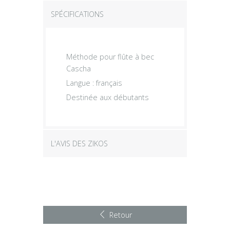
SPÉCIFICATIONS
Méthode pour flûte à bec
Cascha
Langue : français
Destinée aux débutants
L'AVIS DES ZIKOS
Retour