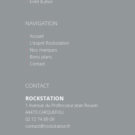
Eveil & jeux
NAVIGATION
Accueil
L'esprit Rockstation
Nos marques
Bons plans
Contact
CONTACT
ROCKSTATION
1 Avenue du Professeur Jean Rouxel
44470 CARQUEFOU
02 72 74 89 09
contact@rockstation.fr