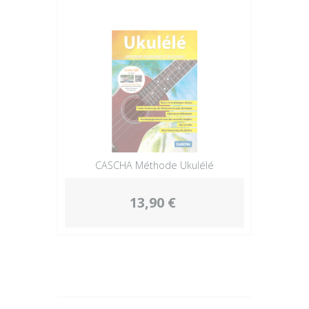
CASCHA Méthode Ukulélé
13,90 €