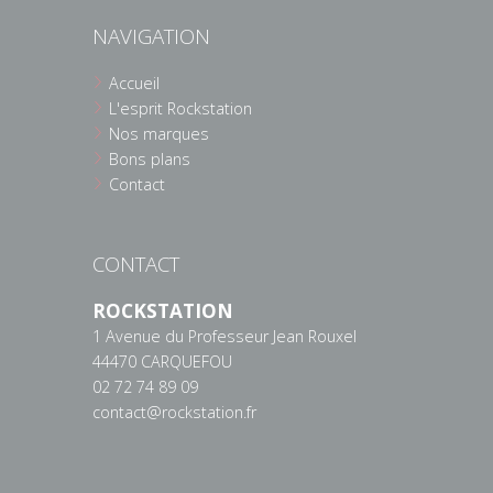
NAVIGATION
Accueil
L'esprit Rockstation
Nos marques
Bons plans
Contact
CONTACT
ROCKSTATION
1 Avenue du Professeur Jean Rouxel
44470 CARQUEFOU
02 72 74 89 09
contact@rockstation.fr