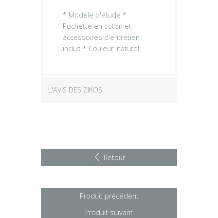
* Modèle d'étude *
Pochette en coton et
accessoires d'entretien
inclus * Couleur: naturel
L'AVIS DES ZIKOS
Retour
Produit précédent
Produit suivant