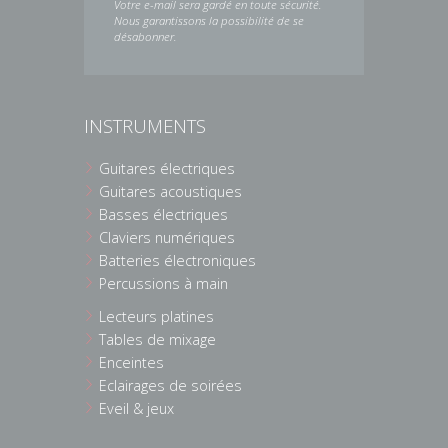
Votre e-mail sera gardé en toute sécurité.
Nous garantissons la possibilité de se
désabonner.
INSTRUMENTS
Guitares électriques
Guitares acoustiques
Basses électriques
Claviers numériques
Batteries électroniques
Percussions à main
Lecteurs platines
Tables de mixage
Enceintes
Eclairages de soirées
Eveil & jeux