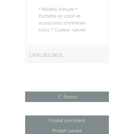
* Modèle d'étude *
Pochette en coton et
accessoires d'entretien
inclus * Couleur: naturel
L'AVIS DES ZIKOS
Retour
Produit précédent
Produit suivant