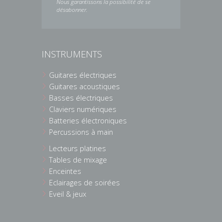
Nous garantissons la possibilité de se
désabonner.
INSTRUMENTS
Guitares électriques
Guitares acoustiques
Basses électriques
Claviers numériques
Batteries électroniques
Percussions à main
Lecteurs platines
Tables de mixage
Enceintes
Eclairages de soirées
Eveil & jeux