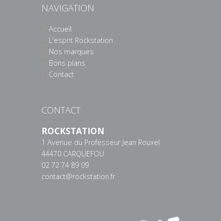
NAVIGATION
Accueil
L'esprit Rockstation
Nos marques
Bons plans
Contact
CONTACT
ROCKSTATION
1 Avenue du Professeur Jean Rouxel
44470 CARQUEFOU
02 72 74 89 09
contact@rockstation.fr