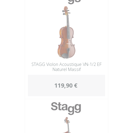
STAGG Violon Acoustique VN-1/2 EF
Naturel Massif
119,90 €