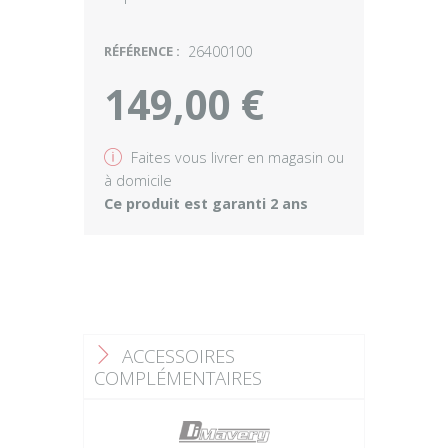
RÉFÉRENCE :
26400100
149,00 €
v
Faites vous livrer en magasin ou
à domicile
Ce produit est garanti 2 ans
ACCESSOIRES
F
COMPLÉMENTAIRES