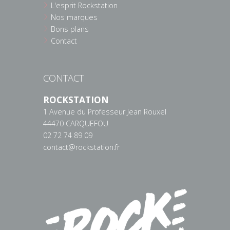
L'esprit Rockstation
Nos marques
Bons plans
Contact
CONTACT
ROCKSTATION
1 Avenue du Professeur Jean Rouxel
44470 CARQUEFOU
02 72 74 89 09
contact@rockstation.fr