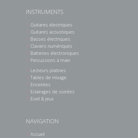
INSTRUMENTS
Guitares électriques
Guitares acoustiques
Basses électriques
Claviers numériques
Batteries électroniques
Percussions à main
Lecteurs platines
Tables de mixage
Enceintes
Eclairages de soirées
Eveil & jeux
NAVIGATION
Accueil