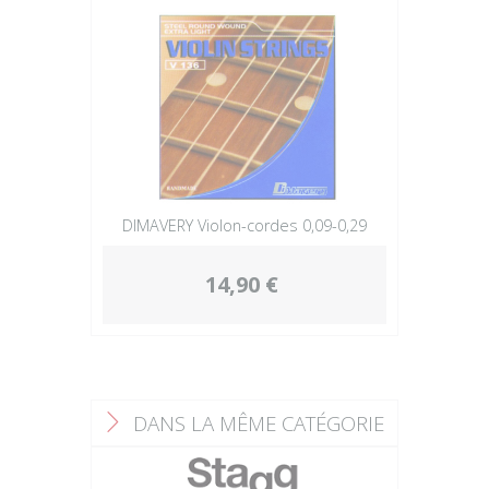
DIMAVERY Violon-cordes 0,09-0,29
14,90 €
DANS LA MÊME CATÉGORIE
F