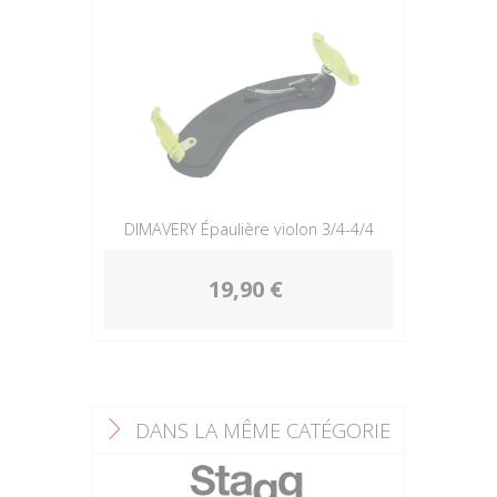
DIMAVERY Épaulière violon 3/4-4/4
19,90 €
DANS LA MÊME CATÉGORIE
F