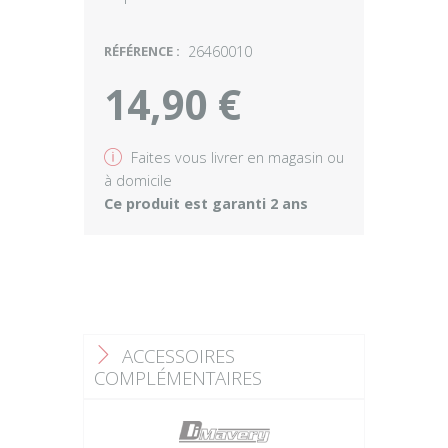
RÉFÉRENCE :
26460010
14,90 €
v
Faites vous livrer en magasin ou
à domicile
Ce produit est garanti 2 ans
ACCESSOIRES
F
COMPLÉMENTAIRES