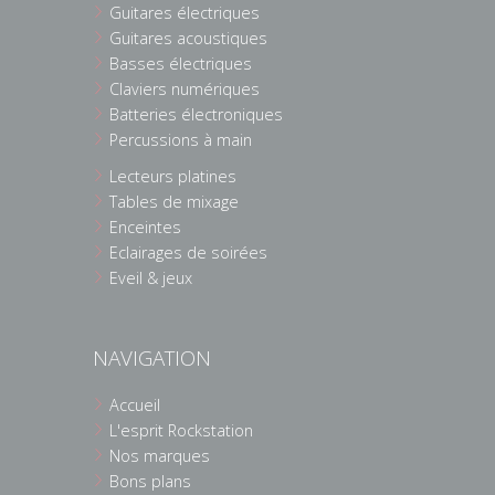
Guitares électriques
Guitares acoustiques
Basses électriques
Claviers numériques
Batteries électroniques
Percussions à main
Lecteurs platines
Tables de mixage
Enceintes
Eclairages de soirées
Eveil & jeux
NAVIGATION
Accueil
L'esprit Rockstation
Nos marques
Bons plans