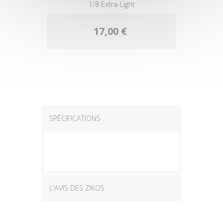
1/8 Extra-Light
17,00 €
SPÉCIFICATIONS
L'AVIS DES ZIKOS