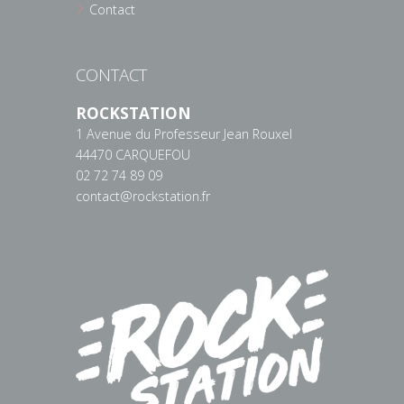
Contact
CONTACT
ROCKSTATION
1 Avenue du Professeur Jean Rouxel
44470 CARQUEFOU
02 72 74 89 09
contact@rockstation.fr