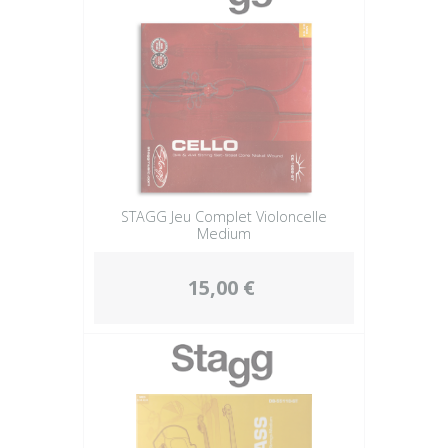
STAGG Jeu Complet Violoncelle
Medium
15,00 €