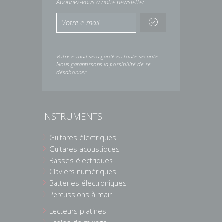
Abonnez-vous à notre newsletter
Votre e-mail sera gardé en toute sécurité.
Nous garantissons la possibilité de se
désabonner.
INSTRUMENTS
Guitares électriques
Guitares acoustiques
Basses électriques
Claviers numériques
Batteries électroniques
Percussions à main
Lecteurs platines