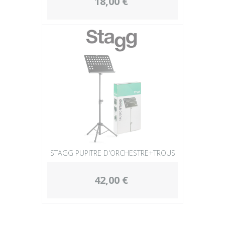
18,00 €
STAGG PUPITRE D'ORCHESTRE+TROUS
42,00 €