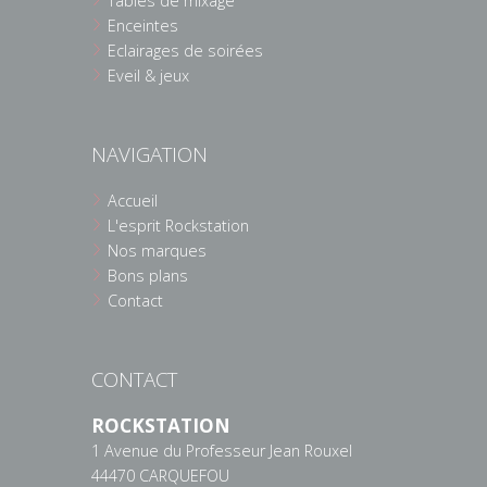
Tables de mixage
Enceintes
Eclairages de soirées
Eveil & jeux
NAVIGATION
Accueil
L'esprit Rockstation
Nos marques
Bons plans
Contact
CONTACT
ROCKSTATION
1 Avenue du Professeur Jean Rouxel
44470 CARQUEFOU