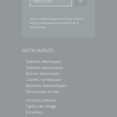
Votre e-mail sera gardé en toute sécurité.
Nous garantissons la possibilité de se
désabonner.
INSTRUMENTS
Guitares électriques
Guitares acoustiques
Basses électriques
Claviers numériques
Batteries électroniques
Percussions à main
Lecteurs platines
Tables de mixage
Enceintes