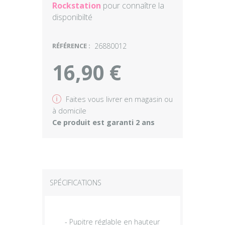
Rockstation
pour connaître la
disponibilté
RÉFÉRENCE :
26880012
16,90 €
v
Faites vous livrer en magasin ou
à domicile
Ce produit est garanti 2 ans
SPÉCIFICATIONS
- Pupitre réglable en hauteur