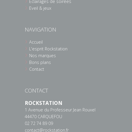
Eclairages de soirées
Eveil & jeux
NAVIGATION
Accueil
L'esprit Rockstation
Nos marques
Bons plans
Contact
CONTACT
ROCKSTATION
1 Avenue du Professeur Jean Rouxel
44470 CARQUEFOU
02 72 74 89 09
contact@rockstation.fr