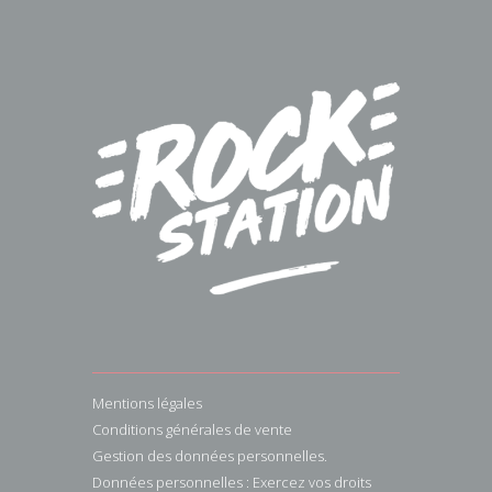
Mentions légales
Conditions générales de vente
Gestion des données personnelles.
Données personnelles : Exercez vos droits