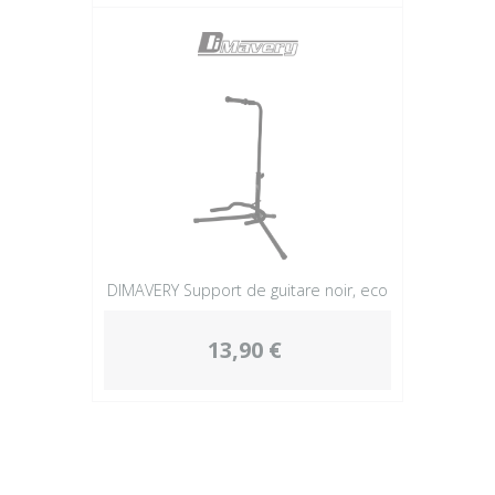
DIMAVERY Support de guitare noir, eco
13,90 €