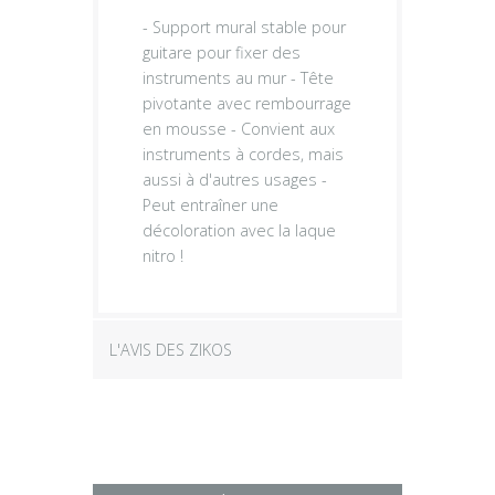
- Support mural stable pour
guitare pour fixer des
instruments au mur - Tête
pivotante avec rembourrage
en mousse - Convient aux
instruments à cordes, mais
aussi à d'autres usages -
Peut entraîner une
décoloration avec la laque
nitro !
L'AVIS DES ZIKOS