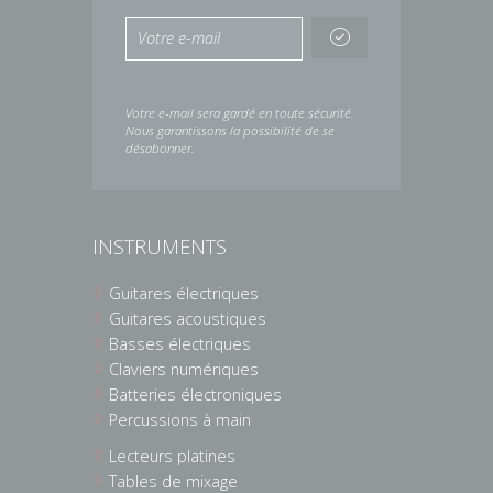
Votre e-mail sera gardé en toute sécurité.
Nous garantissons la possibilité de se
désabonner.
INSTRUMENTS
Guitares électriques
Guitares acoustiques
Basses électriques
Claviers numériques
Batteries électroniques
Percussions à main
Lecteurs platines
Tables de mixage