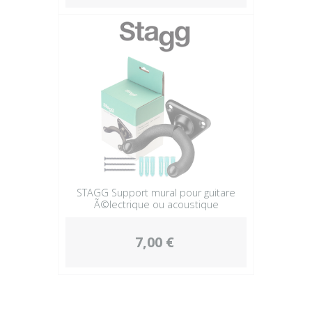
STAGG Support mural pour guitare
Ã©lectrique ou acoustique
7,00 €