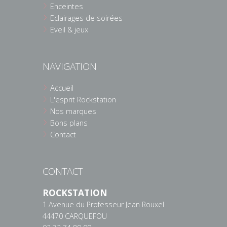
Enceintes
Eclairages de soirées
Eveil & jeux
NAVIGATION
Accueil
L'esprit Rockstation
Nos marques
Bons plans
Contact
CONTACT
ROCKSTATION
1 Avenue du Professeur Jean Rouxel
44470 CARQUEFOU