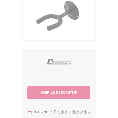
Plus
VOIR LE DESCRIPTIF
Produit indisponible
U
INTERNET :