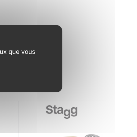
ceux que vous