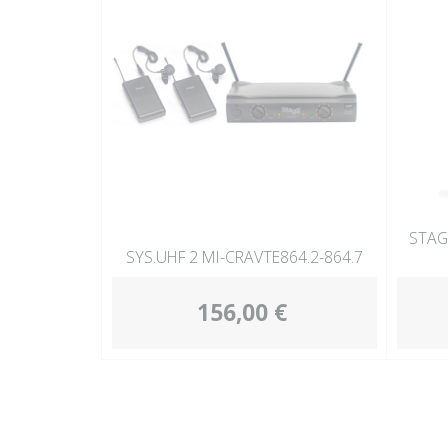
STAG
SYS.UHF 2 MI-CRAVTE864.2-864.7
156,00 €